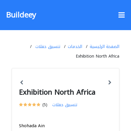
Buildeey
الصفحة الرئيسية
الخدمات
تنسيق حفلات
Exhibition North Africa
Exhibition North Africa
تنسيق حفلات
(5)
Shohada Ain