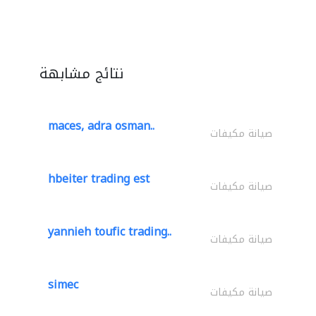
نتائج مشابهة
maces, adra osman..
صيانة مكيفات
hbeiter trading est
صيانة مكيفات
yannieh toufic trading..
صيانة مكيفات
simec
صيانة مكيفات