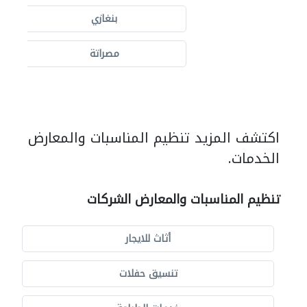
بنغازي
مصراتة
اكتشف المزيد تنظيم المناسبات والمعارض
الخدمات.
تنظيم المناسبات والمعارض الشركات
أثاث للايجار
تنسيق حفلات