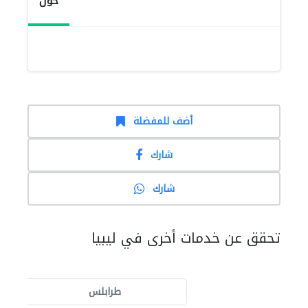
حول
أضف للمفضلة
شارك
شارك
تحقق عن خدمات أخرى في ليبيا
طرابلس