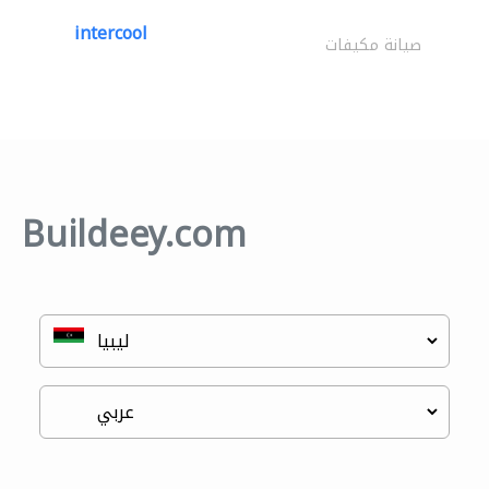
intercool
صيانة مكيفات
Buildeey.com