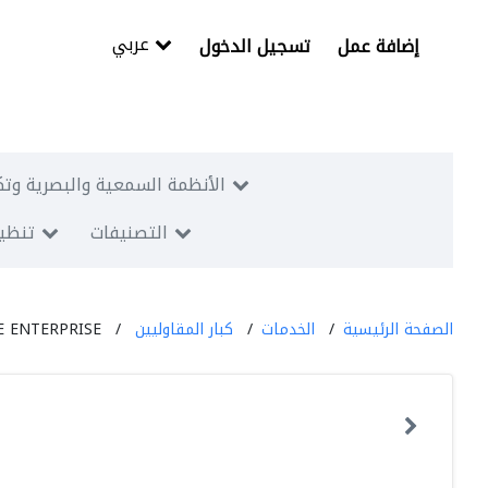
عربي
إضافة عمل
تسجيل الدخول
الأنظمة السمعية والبصرية وتك
التصنيفات
تنظيم
الصفحة الرئيسية
الخدمات
كبار المقاوليين
 ENTERPRISE