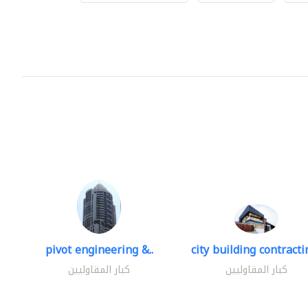
pivot engineering &..
city building contractin
كبار المقاوليين
كبار المقاوليين