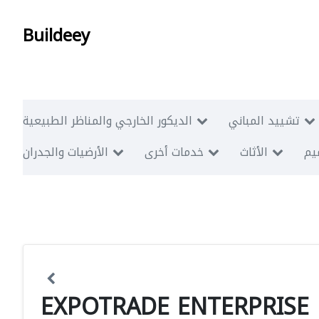
Buildeey
تشييد المباني
الديكور الخارجي والمناظر الطبيعية
ميم
الأثاث
خدمات أخرى
الأرضيات والجدران
EXPOTRADE ENTERPRISE