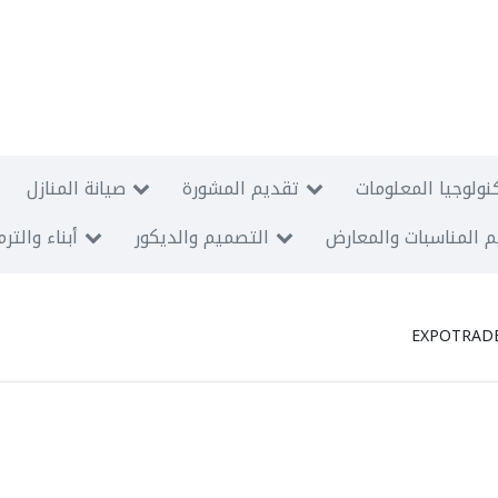
نولوجيا المعلومات
تقديم المشورة
صيانة المنازل
 المناسبات والمعارض
التصميم والديكور
أبناء والتر
EXPOTRADE