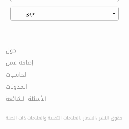
حول
إضافة عمل
الحاسبات
المدونات
الأسئلة الشائعة
حقوق النشر ،الشعار ،العلامات التقنية والعلامات ذات الصلة