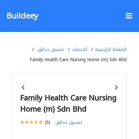
Buildeey
الصفحة الرئيسية
الخدمات
تنسيق حدائق
Family Health Care Nursing Home (m) Sdn Bhd
Family Health Care Nursing
Home (m) Sdn Bhd
تنسيق حدائق
(5)