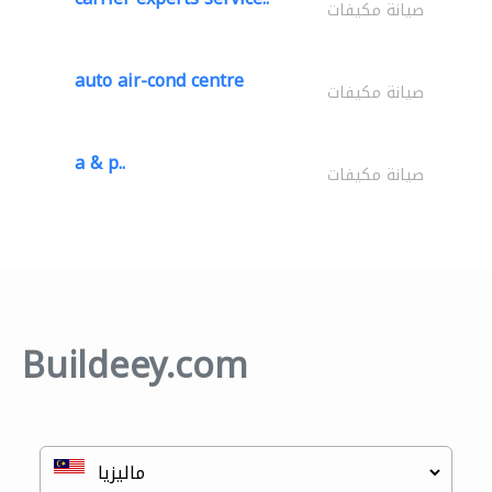
صيانة مكيفات
auto air-cond centre
صيانة مكيفات
a & p..
صيانة مكيفات
Buildeey.com