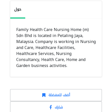
حول
Family Health Care Nursing Home (m)
Sdn Bhd is located in Petaling Jaya,
Malaysia. Company is working in Nursing
and Care, Healthcare Facilities,
Healthcare Services, Nursing
Consultancy, Health Care, Home and
Garden business activities.
أضف للمفضلة
شارك