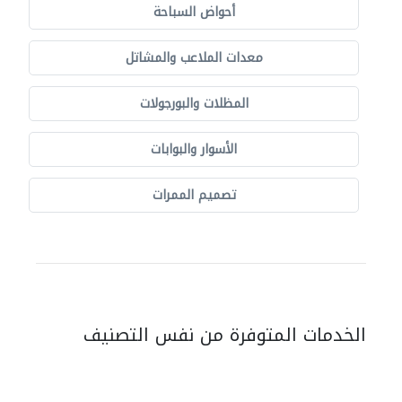
أحواض السباحة
معدات الملاعب والمشاتل
المظلات والبورجولات
الأسوار والبوابات
تصميم الممرات
الخدمات المتوفرة من نفس التصنيف