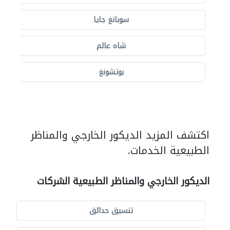
سوبانغ جايا
شاه عالم
بوتشونغ
اكتشف المزيد الديكور الخارجي والمناظر
الطبيعية الخدمات.
الديكور الخارجي والمناظر الطبيعية الشركات
تنسيق حدائق