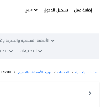
عربي
إضافة عمل
تسجيل الدخول
الأنظمة السمعية والبصرية وتك
التصنيفات
تنظيم
الصفحة الرئيسية
الخدمات
توريد الأقمشة والنسيج
 Tekstil