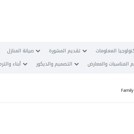
نولوجيا المعلومات
تقديم المشورة
صيانة المنازل
 المناسبات والمعارض
التصميم والديكور
أبناء والتر
Family