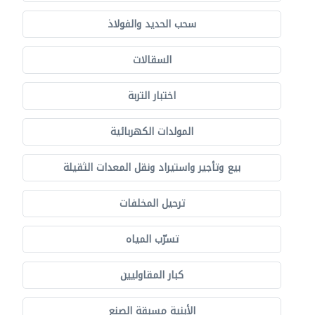
سحب الحديد والفولاذ
السقالات
اختبار التربة
المولدات الكهربائية
بيع وتأجير واستيراد ونقل المعدات الثقيلة
ترحيل المخلفات
تسرّب المياه
كبار المقاوليين
الأبنية مسبقة الصنع