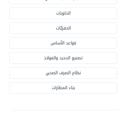
الحاويات
الحفريّات
قواعد الأساس
تصنيع الحديد والفولاذ
نظام الصرف الصحي
بناء المطارات