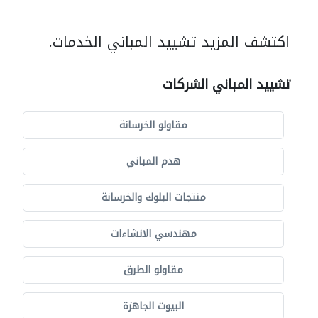
اكتشف المزيد تشييد المباني الخدمات.
تشييد المباني الشركات
مقاولو الخرسانة
هدم المباني
منتجات البلوك والخرسانة
مهندسي الانشاءات
مقاولو الطرق
البيوت الجاهزة