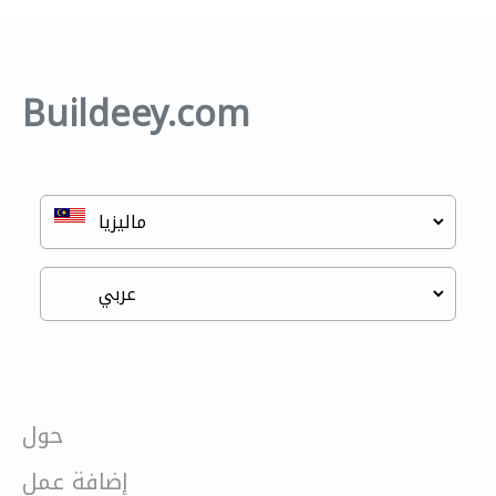
Buildeey.com
حول
إضافة عمل