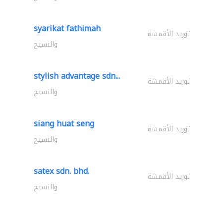
syarikat fathimah
توريد الأقمشة
والنسيج
stylish advantage sdn...
توريد الأقمشة
والنسيج
siang huat seng
توريد الأقمشة
والنسيج
satex sdn. bhd.
توريد الأقمشة
والنسيج