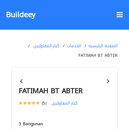
Buildeey
الصفحة الرئيسية
الخدمات
كبار المقاوليين
FATIMAH BT ABTER
FATIMAH BT ABTER
كبار المقاوليين
(5)
3 Bangunan