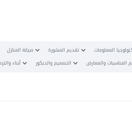
نولوجيا المعلومات
تقديم المشورة
صيانة المنازل
 المناسبات والمعارض
التصميم والديكور
أبناء والتر