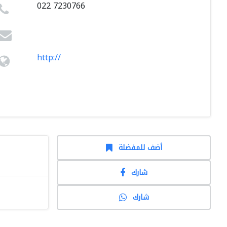
022 7230766
http://
أضف للمفضلة
شارك
شارك