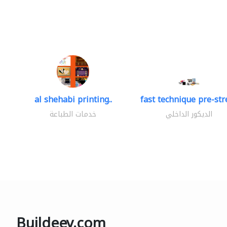
al shehabi printing..
fast technique pre-stre
الديكور الداخلي
خدمات الطباعة
Buildeey.com