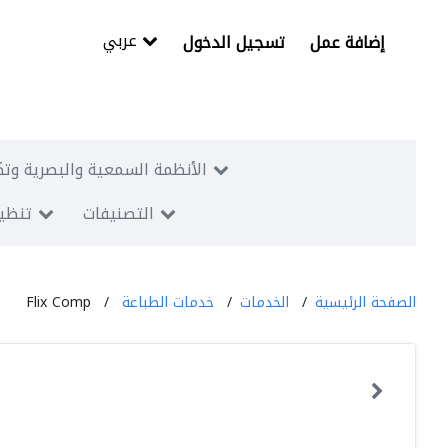
عربي
إضافة عمل
تسجيل الدخول
الأنظمة السمعية والبصرية وتك
التصنيفات
تنظيم
الصفحة الرئيسية
الخدمات
خدمات الطباعة
Flix Comp