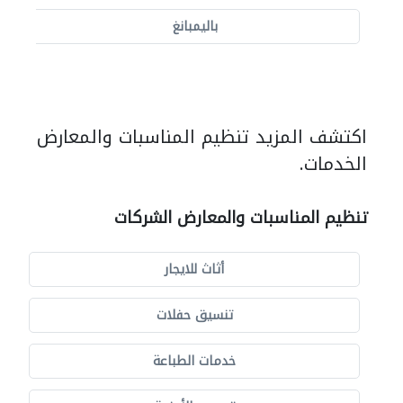
باليمبانغ
اكتشف المزيد تنظيم المناسبات والمعارض
الخدمات.
تنظيم المناسبات والمعارض الشركات
أثاث للايجار
تنسيق حفلات
خدمات الطباعة