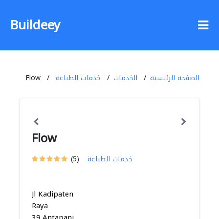
Buildeey
الصفحة الرئيسية
الخدمات
خدمات الطباعة
Flow
Flow
خدمات الطباعة
(5)
Jl Kadipaten
Raya
39,Antapani