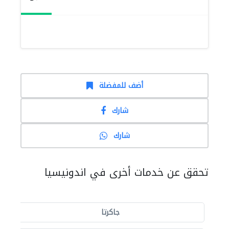
أضف للمفضلة
شارك
شارك
تحقق عن خدمات أخرى في اندونيسيا
جاكرتا