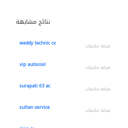
نتائج مشابهة
weddy technic cv
صيانة مكيفات
vip autocool
صيانة مكيفات
surapati 63 ac
صيانة مكيفات
sultan service
صيانة مكيفات