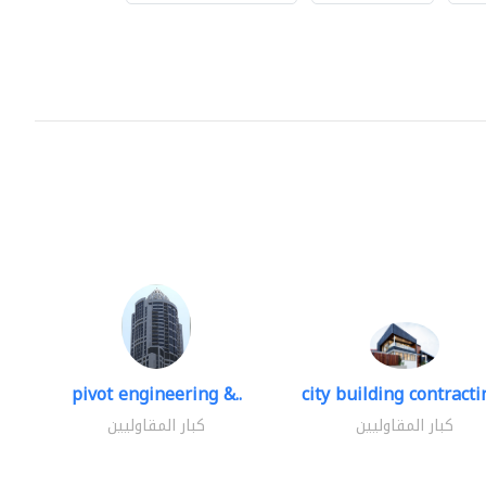
pivot engineering &..
city building contractin
كبار المقاوليين
كبار المقاوليين