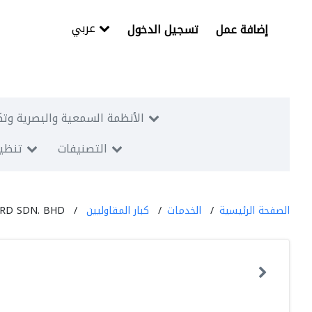
عربي
إضافة عمل
تسجيل الدخول
الأنظمة السمعية والبصرية وتك
التصنيفات
تنظيم
الصفحة الرئيسية
الخدمات
كبار المقاوليين
RD SDN. BHD.