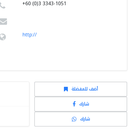
+60 (0)3 3343-1051
http://
أضف للمفضلة
شارك
شارك