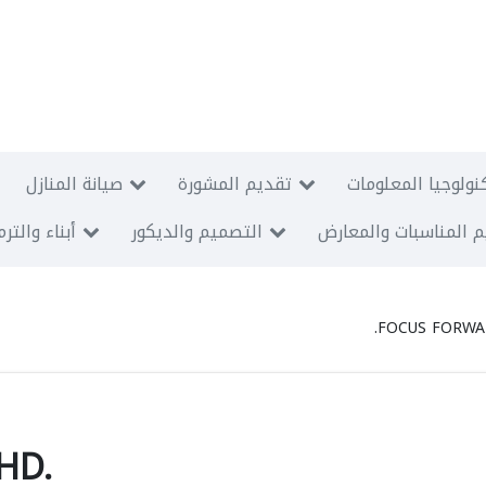
نولوجيا المعلومات
تقديم المشورة
صيانة المنازل
 المناسبات والمعارض
التصميم والديكور
أبناء والتر
FOCUS FORWA
HD.