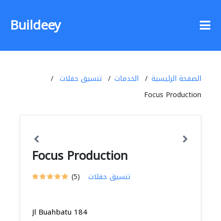
Buildeey
الصفحة الرئيسية
الخدمات
تنسيق حفلات
Focus Production
Focus Production
تنسيق حفلات
(5)
Jl Buahbatu 184