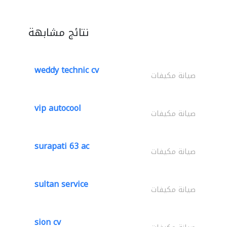
نتائج مشابهة
weddy technic cv
صيانة مكيفات
vip autocool
صيانة مكيفات
surapati 63 ac
صيانة مكيفات
sultan service
صيانة مكيفات
sion cv