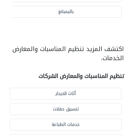
باليمبانغ
اكتشف المزيد تنظيم المناسبات والمعارض
الخدمات.
تنظيم المناسبات والمعارض الشركات
أثاث للايجار
تنسيق حفلات
خدمات الطباعة