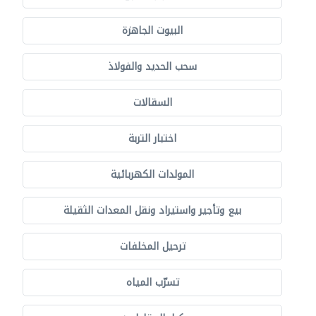
البيوت الجاهزة
سحب الحديد والفولاذ
السقالات
اختبار التربة
المولدات الكهربائية
بيع وتأجير واستيراد ونقل المعدات الثقيلة
ترحيل المخلفات
تسرّب المياه