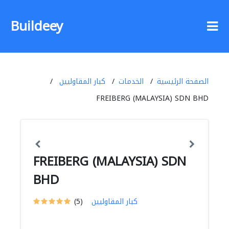
Buildeey
الصفحة الرئيسية
الخدمات
كبار المقاوليين
FREIBERG (MALAYSIA) SDN BHD
FREIBERG (MALAYSIA) SDN
BHD
كبار المقاوليين
(5)