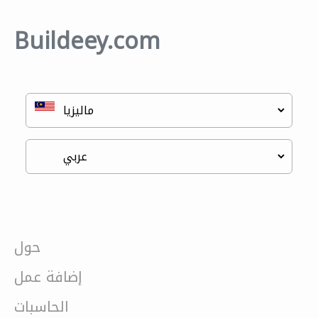
Buildeey.com
حول
إضافة عمل
الحاسبات