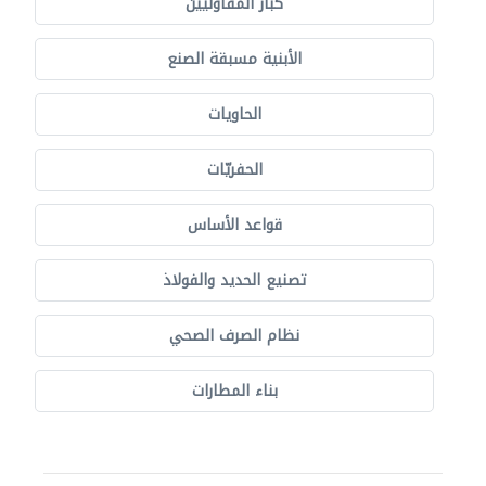
كبار المقاوليين
الأبنية مسبقة الصنع
الحاويات
الحفريّات
قواعد الأساس
تصنيع الحديد والفولاذ
نظام الصرف الصحي
بناء المطارات