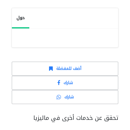
حول
أضف للمفضلة
شارك
شارك
تحقق عن خدمات أخرى في ماليزيا