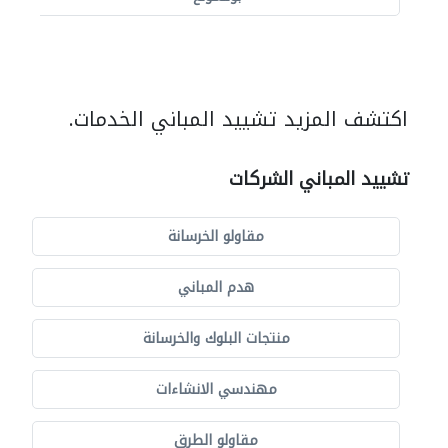
اكتشف المزيد تشييد المباني الخدمات.
تشييد المباني الشركات
مقاولو الخرسانة
هدم المباني
منتجات البلوك والخرسانة
مهندسي الانشاءات
مقاولو الطرق