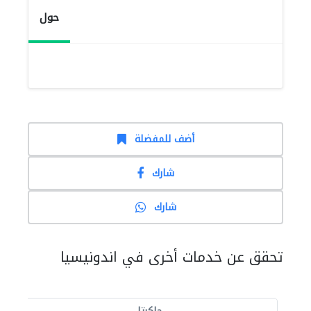
حول
أضف للمفضلة
شارك
شارك
تحقق عن خدمات أخرى في اندونيسيا