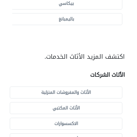
بيكاسي
باليمبانغ
اكتشف المزيد الأثاث الخدمات.
الأثاث الشركات
الأثاث والمفروشات المنزلية
الأثاث المكتبي
الاكسسوارات