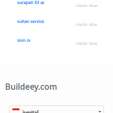
surapati 63 ac
صيانة مكيفات
sultan service
صيانة مكيفات
sion cv
صيانة مكيفات
Buildeey.com