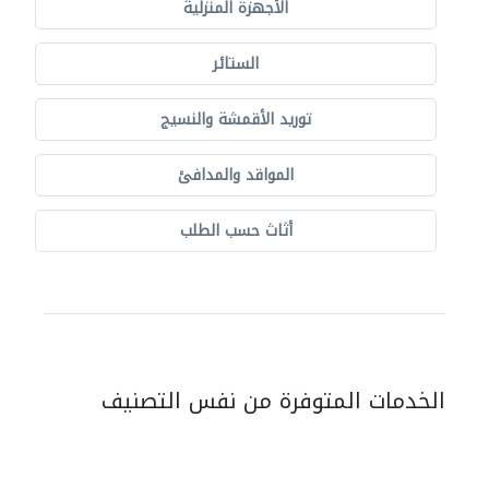
الأجهزة المنزلية
الستائر
توريد الأقمشة والنسيج
المواقد والمدافئ
أثاث حسب الطلب
الخدمات المتوفرة من نفس التصنيف