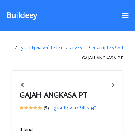
Buildeey
الصفحة الرئيسية
الخدمات
توريد الأقمشة والنسيج
GAJAH ANGKASA PT
GAJAH ANGKASA PT
توريد الأقمشة والنسيج
(5)
Jl Jend