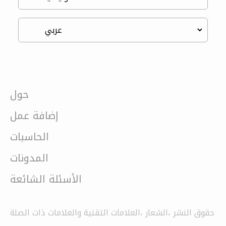
حول
إضافة عمل
الحاسبات
المدونات
الأسئلة الشائعة
حقوق النشر ،الشعار ،العلامات التقنية والعلامات ذات الصلة