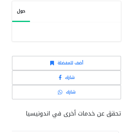
حول
أضف للمفضلة
شارك
شارك
تحقق عن خدمات أخرى في اندونيسيا