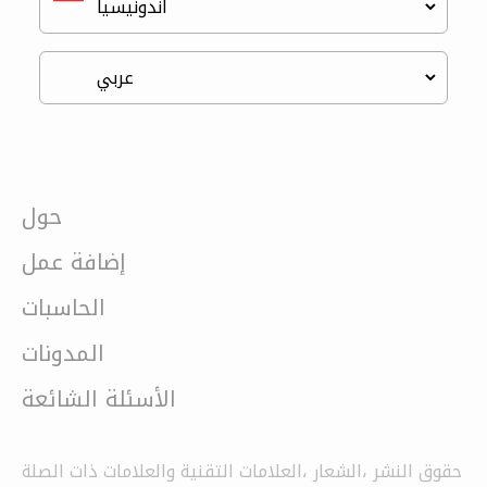
حول
إضافة عمل
الحاسبات
المدونات
الأسئلة الشائعة
حقوق النشر ،الشعار ،العلامات التقنية والعلامات ذات الصلة