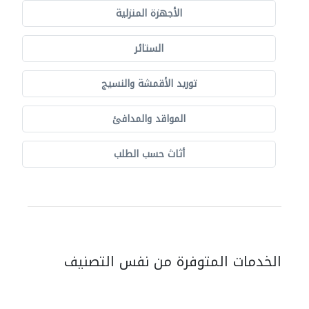
الأجهزة المنزلية
الستائر
توريد الأقمشة والنسيج
المواقد والمدافئ
أثاث حسب الطلب
الخدمات المتوفرة من نفس التصنيف