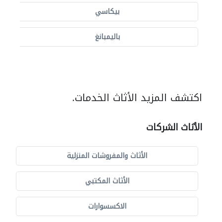
بيكاسي
باليمبانغ
اكتشف المزيد الأثاث الخدمات.
الأثاث الشركات
الأثاث والمفروشات المنزلية
الأثاث المكتبي
الاكسسوارات