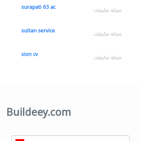
surapati 63 ac
صيانة مكيفات
sultan service
صيانة مكيفات
sion cv
صيانة مكيفات
Buildeey.com