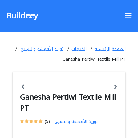
Buildeey
الصفحة الرئيسية
الخدمات
توريد الأقمشة والنسيج
Ganesha Pertiwi Textile Mill PT
Ganesha Pertiwi Textile Mill
PT
توريد الأقمشة والنسيج
(5)