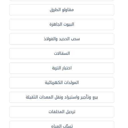
مقاولو الطرق
البيوت الجاهزة
سحب الحديد والفولاذ
السقالات
اختبار التربة
المولدات الكهربائية
بيع وتأجير واستيراد ونقل المعدات الثقيلة
ترحيل المخلفات
تسرّب المياه