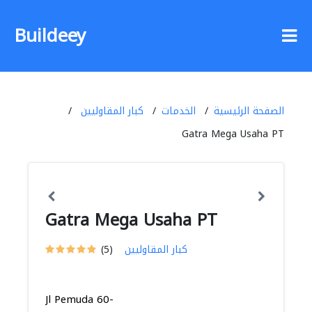
Buildeey
الصفحة الرئيسية
الخدمات
كبار المقاوليين
Gatra Mega Usaha PT
Gatra Mega Usaha PT
كبار المقاوليين
(5)
Jl Pemuda 60-