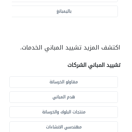
باليمبانغ
اكتشف المزيد تشييد المباني الخدمات.
تشييد المباني الشركات
مقاولو الخرسانة
هدم المباني
منتجات البلوك والخرسانة
مهندسي الانشاءات