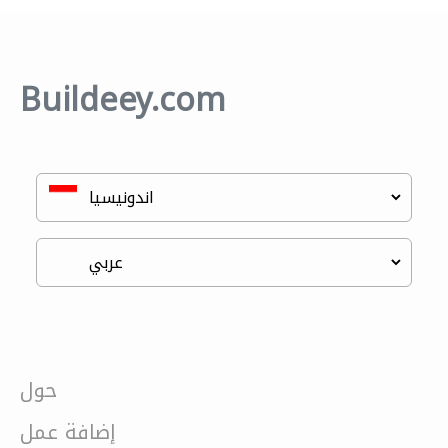
Buildeey.com
حول
إضافة عمل