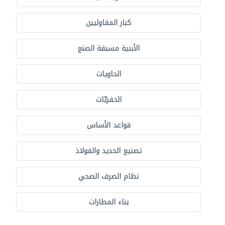
كبار المقاوليين
الأبنية مسبقة الصنع
الحاويات
الحفريّات
قواعد الأساس
تصنيع الحديد والفولاذ
نظام الصرف الصحي
بناء المطارات