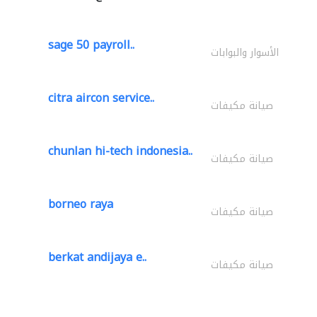
sage 50 payroll..
الأسوار والبوابات
citra aircon service..
صيانة مكيفات
chunlan hi-tech indonesia..
صيانة مكيفات
borneo raya
صيانة مكيفات
berkat andijaya e..
صيانة مكيفات