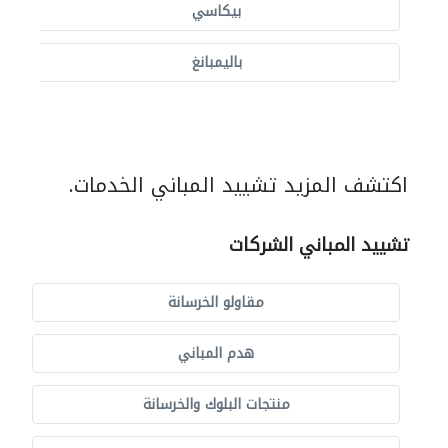
بيكاسي
باليمبانغ
اكتشف المزيد تشييد المباني الخدمات.
تشييد المباني الشركات
مقاولو الخرسانة
هدم المباني
منتجات البلوك والخرسانة