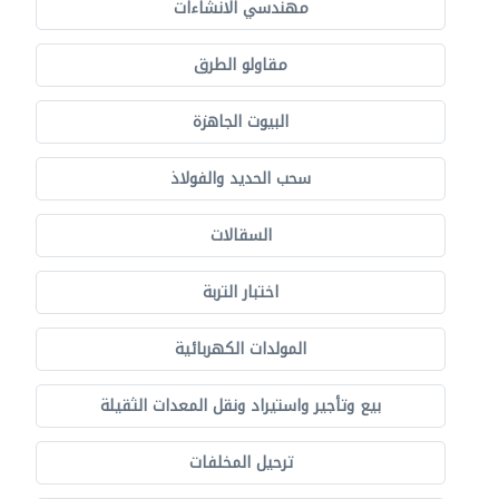
مهندسي الانشاءات
مقاولو الطرق
البيوت الجاهزة
سحب الحديد والفولاذ
السقالات
اختبار التربة
المولدات الكهربائية
بيع وتأجير واستيراد ونقل المعدات الثقيلة
ترحيل المخلفات