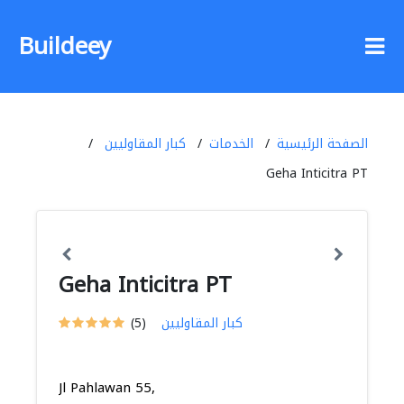
Buildeey
الصفحة الرئيسية
الخدمات
كبار المقاوليين
Geha Inticitra PT
Geha Inticitra PT
كبار المقاوليين
(5)
Jl Pahlawan 55,