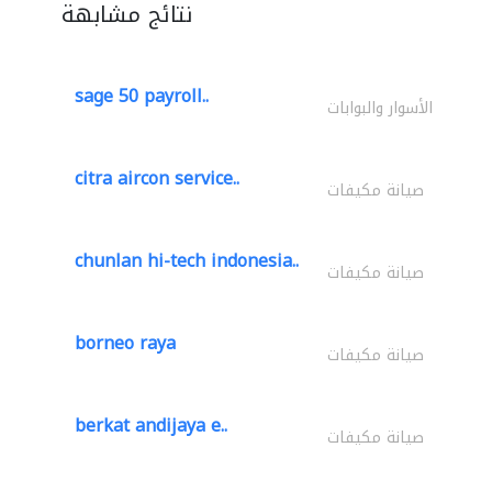
نتائج مشابهة
sage 50 payroll..
الأسوار والبوابات
citra aircon service..
صيانة مكيفات
chunlan hi-tech indonesia..
صيانة مكيفات
borneo raya
صيانة مكيفات
berkat andijaya e..
صيانة مكيفات