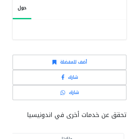
حول
أضف للمفضلة
شارك
شارك
تحقق عن خدمات أخرى في اندونيسيا