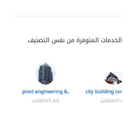
الخدمات المتوفرة من نفس التصنيف
pivot engineering &..
city building contracti
كبار المقاوليين
كبار المقاوليين