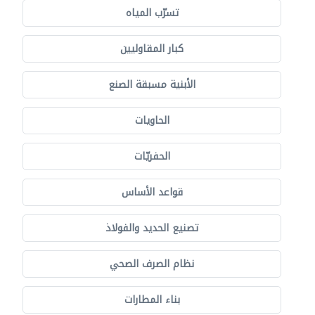
تسرّب المياه
كبار المقاوليين
الأبنية مسبقة الصنع
الحاويات
الحفريّات
قواعد الأساس
تصنيع الحديد والفولاذ
نظام الصرف الصحي
بناء المطارات