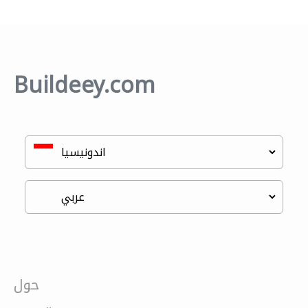
Buildeey.com
حول