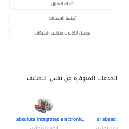
أتمتة المنازل
أنظمة الاتصالات
توصيل الكابلات وتركيب الشبكات
الخدمات المتوفرة من نفس التصنيف
absolute integrated electronic..
al abaad al..
أنظمة الاتصالات
أنظمة الاتصالات