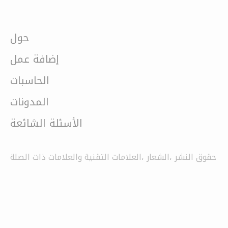
حول
إضافة عمل
الحاسبات
المدونات
الأسئلة الشائعة
حقوق النشر ،الشعار ،العلامات التقنية والعلامات ذات الصلة