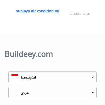
sunjaya air conditioning
صيانة مكيفات
Buildeey.com