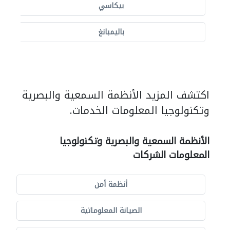
بيكاسي
باليمبانغ
اكتشف المزيد الأنظمة السمعية والبصرية
وتكنولوجيا المعلومات الخدمات.
الأنظمة السمعية والبصرية وتكنولوجيا
المعلومات الشركات
أنظمة أمن
الصيانة المعلوماتية