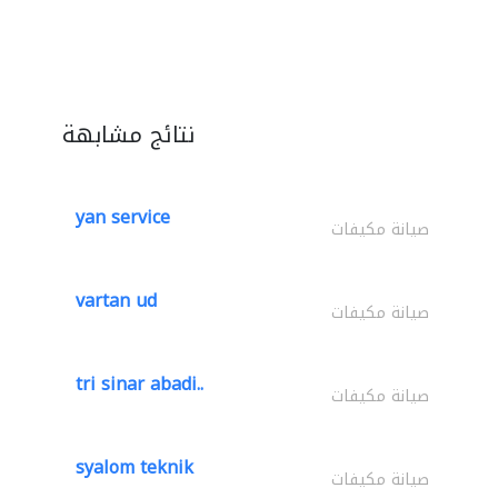
نتائج مشابهة
yan service
صيانة مكيفات
vartan ud
صيانة مكيفات
tri sinar abadi..
صيانة مكيفات
syalom teknik
صيانة مكيفات