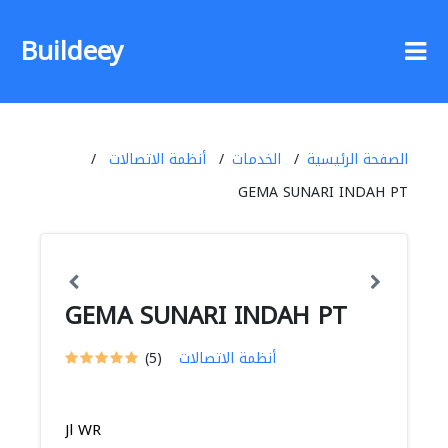
Buildeey
الصفحة الرئيسية
الخدمات
أنظمة الاتصالات
GEMA SUNARI INDAH PT
GEMA SUNARI INDAH PT
أنظمة الاتصالات
(5)
Jl WR