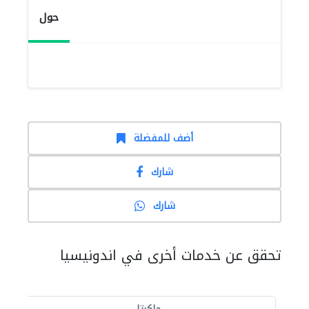
حول
أضف للمفضلة
شارك
شارك
تحقق عن خدمات أخرى في اندونيسيا