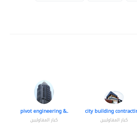
pivot engineering &..
city building contractin
كبار المقاوليين
كبار المقاوليين