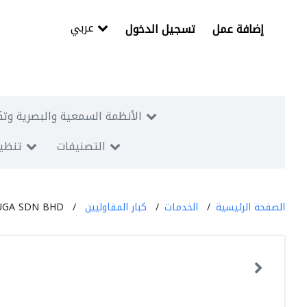
عربي
إضافة عمل
تسجيل الدخول
الأنظمة السمعية والبصرية وتك
التصنيفات
تنظيم
الصفحة الرئيسية
الخدمات
كبار المقاوليين
UGA SDN BHD