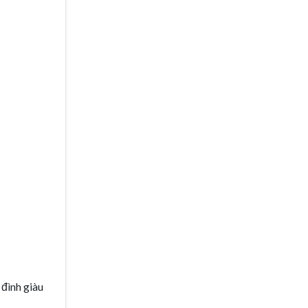
đình giàu