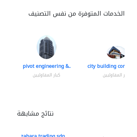
الخدمات المتوفرة من نفس التصنيف
pivot engineering &..
city building contracti
كبار المقاوليين
كبار المقاوليين
نتائج مشابهة
zahara trading sdn...