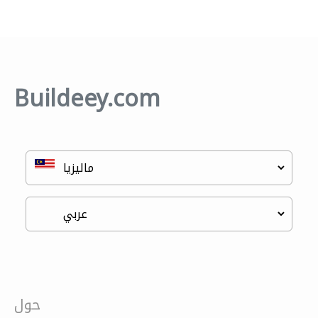
Buildeey.com
حول