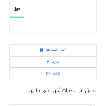
حول
أضف للمفضلة
شارك
شارك
تحقق عن خدمات أخرى في ماليزيا