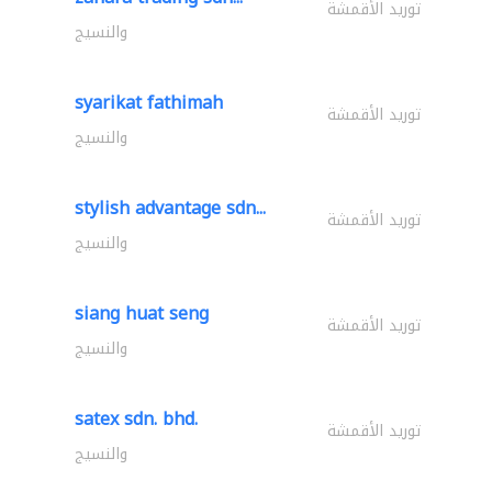
توريد الأقمشة
والنسيج
syarikat fathimah
توريد الأقمشة
والنسيج
stylish advantage sdn...
توريد الأقمشة
والنسيج
siang huat seng
توريد الأقمشة
والنسيج
satex sdn. bhd.
توريد الأقمشة
والنسيج