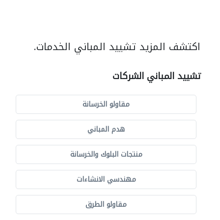
اكتشف المزيد تشييد المباني الخدمات.
تشييد المباني الشركات
مقاولو الخرسانة
هدم المباني
منتجات البلوك والخرسانة
مهندسي الانشاءات
مقاولو الطرق