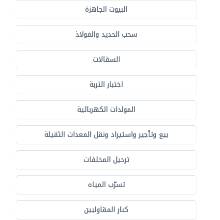
البيوت الجاهزة
سحب الحديد والفولاذ
السقالات
اختبار التربة
المولدات الكهربائية
بيع وتأجير واستيراد ونقل المعدات الثقيلة
ترحيل المخلفات
تسرّب المياه
كبار المقاوليين