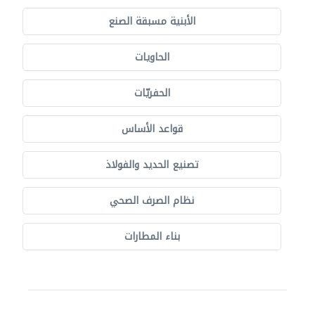
الأبنية مسبقة الصنع
الحاويات
الحفريّات
قواعد الأساس
تصنيع الحديد والفولاذ
نظام الصرف الصحي
بناء المطارات