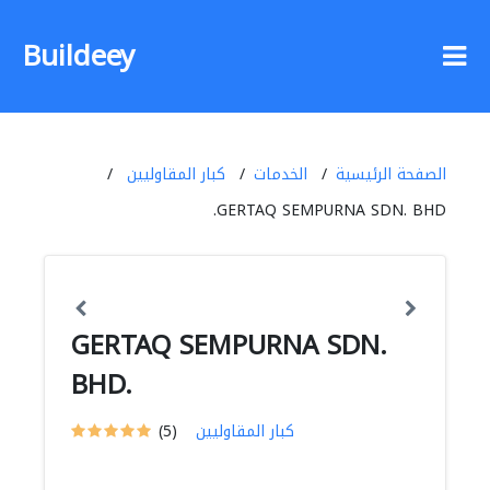
Buildeey
الصفحة الرئيسية
الخدمات
كبار المقاوليين
GERTAQ SEMPURNA SDN. BHD.
GERTAQ SEMPURNA SDN.
BHD.
كبار المقاوليين
(5)