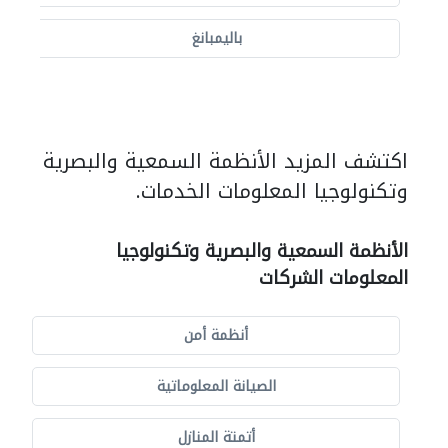
باليمبانغ
اكتشف المزيد الأنظمة السمعية والبصرية
وتكنولوجيا المعلومات الخدمات.
الأنظمة السمعية والبصرية وتكنولوجيا
المعلومات الشركات
أنظمة أمن
الصيانة المعلوماتية
أتمتة المنازل