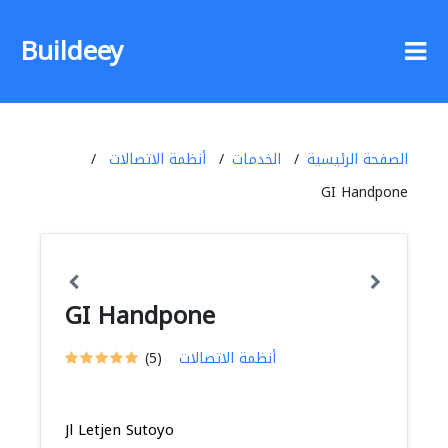
Buildeey
الصفحة الرئيسية
الخدمات
أنظمة الاتصالات
GI Handpone
GI Handpone
أنظمة الاتصالات
(5)
Jl Letjen Sutoyo