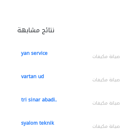
نتائج مشابهة
yan service
صيانة مكيفات
vartan ud
صيانة مكيفات
tri sinar abadi..
صيانة مكيفات
syalom teknik
صيانة مكيفات