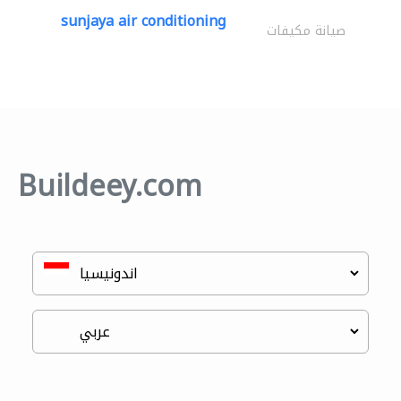
sunjaya air conditioning
صيانة مكيفات
Buildeey.com