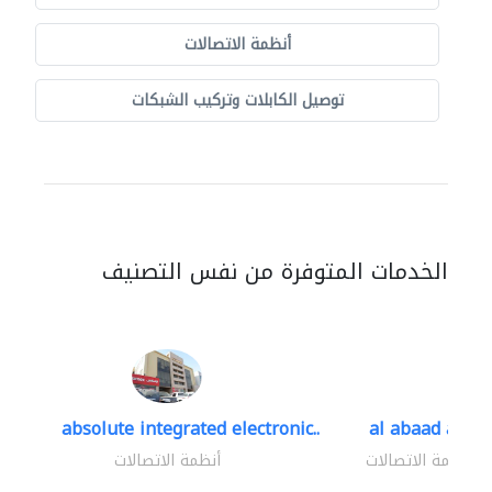
أنظمة الاتصالات
توصيل الكابلات وتركيب الشبكات
الخدمات المتوفرة من نفس التصنيف
absolute integrated electronic..
al abaad al..
أنظمة الاتصالات
أنظمة الاتصالات