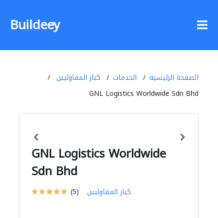
Buildeey
الصفحة الرئيسية
الخدمات
كبار المقاوليين
GNL Logistics Worldwide Sdn Bhd
GNL Logistics Worldwide
Sdn Bhd
كبار المقاوليين
(5)