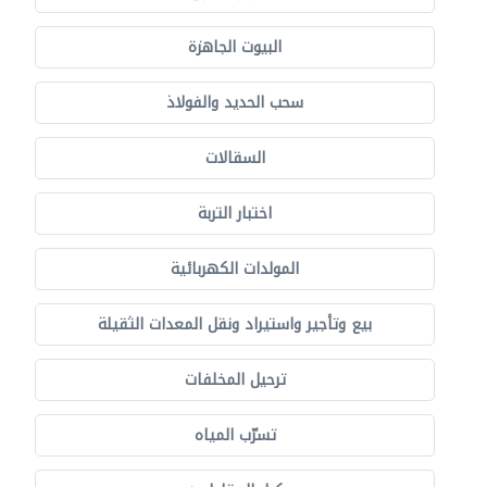
البيوت الجاهزة
سحب الحديد والفولاذ
السقالات
اختبار التربة
المولدات الكهربائية
بيع وتأجير واستيراد ونقل المعدات الثقيلة
ترحيل المخلفات
تسرّب المياه