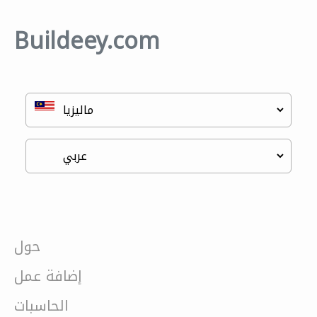
Buildeey.com
حول
إضافة عمل
الحاسبات