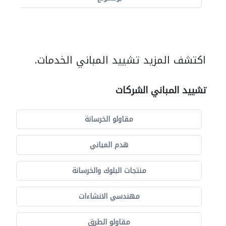
اكتشف المزيد تشييد المباني الخدمات.
تشييد المباني الشركات
مقاولو الخرسانة
هدم المباني
منتجات البلوك والخرسانة
مهندسي الانشاءات
مقاولو الطرق