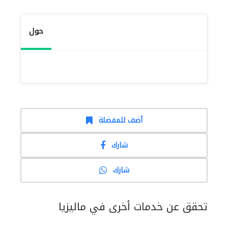
حول
أضف للمفضلة
شارك
شارك
تحقق عن خدمات أخرى في ماليزيا