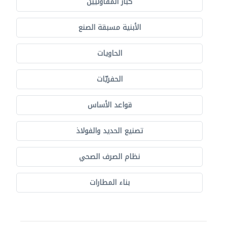
كبار المقاوليين
الأبنية مسبقة الصنع
الحاويات
الحفريّات
قواعد الأساس
تصنيع الحديد والفولاذ
نظام الصرف الصحي
بناء المطارات