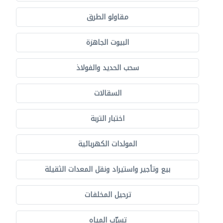
مقاولو الطرق
البيوت الجاهزة
سحب الحديد والفولاذ
السقالات
اختبار التربة
المولدات الكهربائية
بيع وتأجير واستيراد ونقل المعدات الثقيلة
ترحيل المخلفات
تسرّب المياه