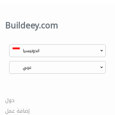
Buildeey.com
حول
إضافة عمل