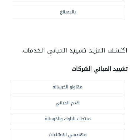
باليمبانغ
اكتشف المزيد تشييد المباني الخدمات.
تشييد المباني الشركات
مقاولو الخرسانة
هدم المباني
منتجات البلوك والخرسانة
مهندسي الانشاءات