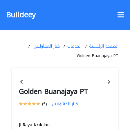
Buildeey
الصفحة الرئيسية
الخدمات
كبار المقاوليين
Golden Buanajaya PT
Golden Buanajaya PT
كبار المقاوليين
(5)
Jl Raya Krikilan