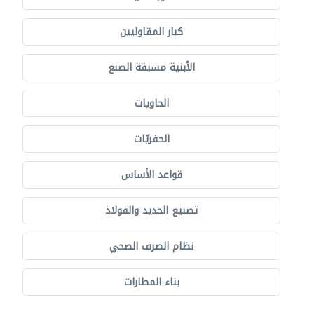
كبار المقاوليين
الأبنية مسبقة الصنع
الحاويات
الحفريّات
قواعد الأساس
تصنيع الحديد والفولاذ
نظام الصرف الصحي
بناء المطارات