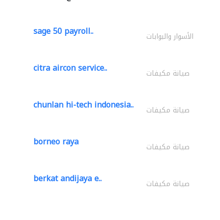
sage 50 payroll..
الأسوار والبوابات
citra aircon service..
صيانة مكيفات
chunlan hi-tech indonesia..
صيانة مكيفات
borneo raya
صيانة مكيفات
berkat andijaya e..
صيانة مكيفات