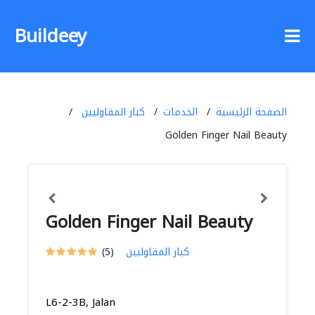
Buildeey
الصفحة الرئيسية
الخدمات
كبار المقاوليين
Golden Finger Nail Beauty
Golden Finger Nail Beauty
كبار المقاوليين
(5)
L6-2-3B, Jalan