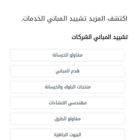
اكتشف المزيد تشييد المباني الخدمات.
تشييد المباني الشركات
مقاولو الخرسانة
هدم المباني
منتجات البلوك والخرسانة
مهندسي الانشاءات
مقاولو الطرق
البيوت الجاهزة