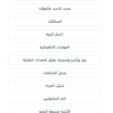
سحب الحديد والفولاذ
السقالات
اختبار التربة
المولدات الكهربائية
بيع وتأجير واستيراد ونقل المعدات الثقيلة
ترحيل المخلفات
تسرّب المياه
كبار المقاوليين
الأبنية مسبقة الصنع