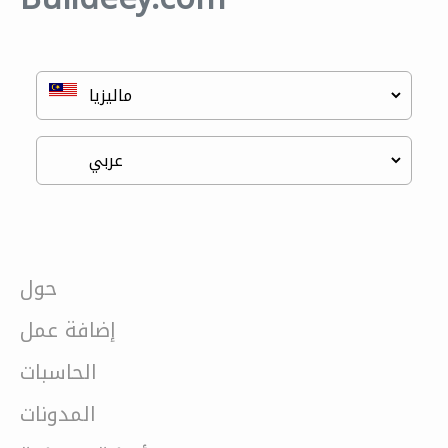
حول
إضافة عمل
الحاسبات
المدونات