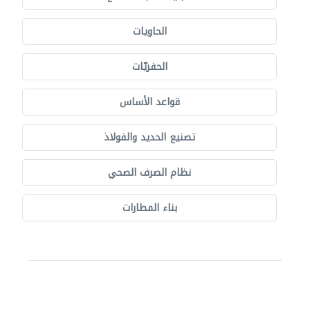
الحاويات
الحفريّات
قواعد الأساس
تصنيع الحديد والفولاذ
نظام الصرف الصحي
بناء المطارات