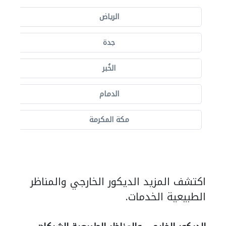
الرياض
جدة
الخُبر
الدمام
مكة المكرمة
اكتشف المزيد الديكور الخارجي والمناظر
الطبيعية الخدمات.