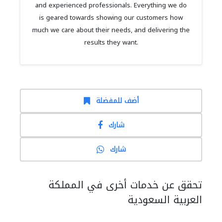
and experienced professionals. Everything we do
is geared towards showing our customers how
much we care about their needs, and delivering the
results they want.
أضف للمفضلة
شارك
شارك
تحقق عن خدمات أخرى في المملكة
العربية السعودية