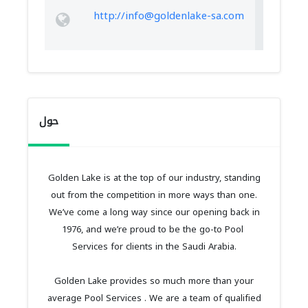
http://
info@goldenlake-sa.com
حول
Golden Lake is at the top of our industry, standing
out from the competition in more ways than one.
We’ve come a long way since our opening back in
1976, and we’re proud to be the go-to Pool
Services for clients in the Saudi Arabia.
Golden Lake provides so much more than your
average Pool Services . We are a team of qualified