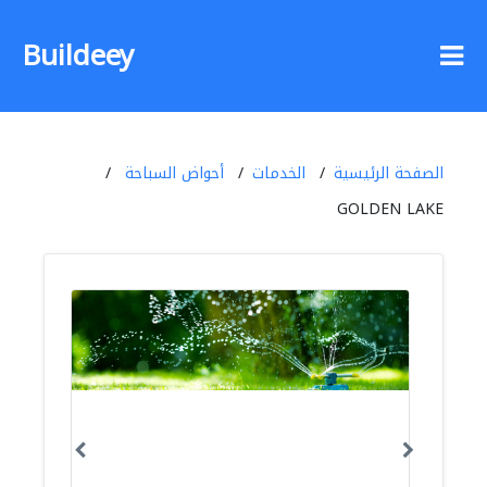
Buildeey
الصفحة الرئيسية
الخدمات
أحواض السباحة
GOLDEN LAKE