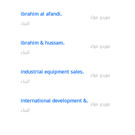
ibrahim al afandi..
موردو مواد
البناء
ibrahim & hussam..
موردو مواد
البناء
industrial equipment sales..
موردو مواد
البناء
international development &..
موردو مواد
البناء