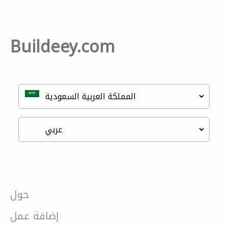
Buildeey.com
حول
إضافة عمل