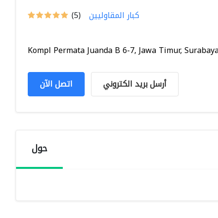
كبار المقاوليين
(5)
Kompl Permata Juanda B 6-7, Jawa Timur, Surabaya,.
أرسل بريد الكتروني
اتصل الآن
حول