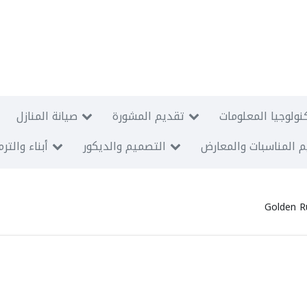
نولوجيا المعلومات
تقديم المشورة
صيانة المنازل
 المناسبات والمعارض
التصميم والديكور
أبناء والتر
Golden R