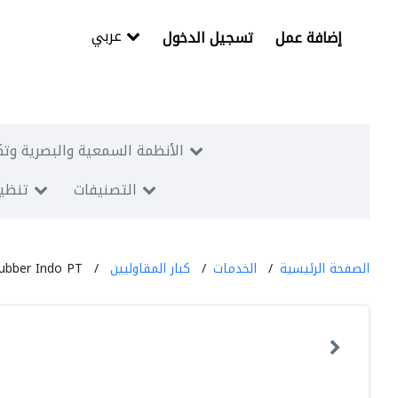
عربي
إضافة عمل
تسجيل الدخول
الأنظمة السمعية والبصرية وتك
التصنيفات
تنظيم
الصفحة الرئيسية
الخدمات
كبار المقاوليين
ubber Indo PT