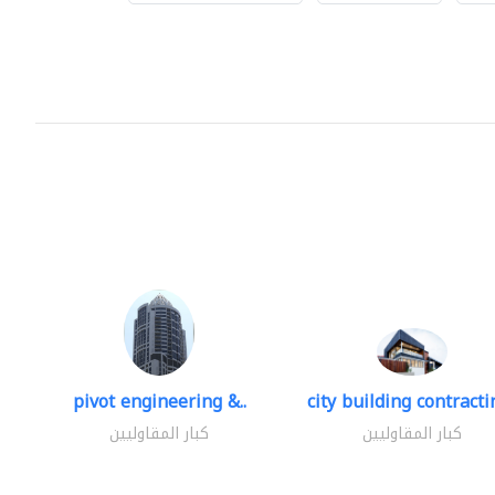
pivot engineering &..
city building contractin
كبار المقاوليين
كبار المقاوليين