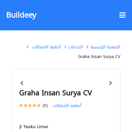
Buildeey
الصفحة الرئيسية
الخدمات
أنظمة الاتصالات
Graha Insan Surya CV
Graha Insan Surya CV
أنظمة الاتصالات
(5)
Jl Teuku Umar