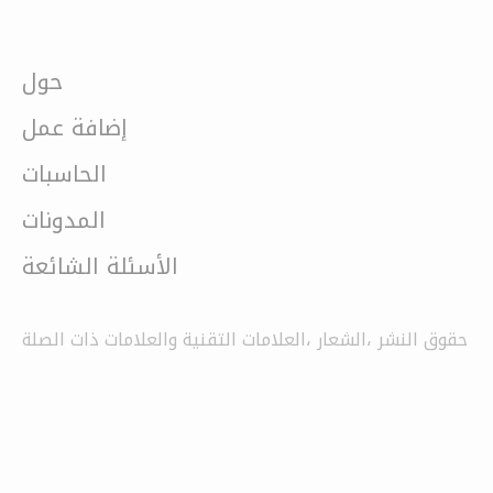
حول
إضافة عمل
الحاسبات
المدونات
الأسئلة الشائعة
حقوق النشر ،الشعار ،العلامات التقنية والعلامات ذات الصلة