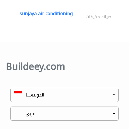
sunjaya air conditioning
صيانة مكيفات
Buildeey.com