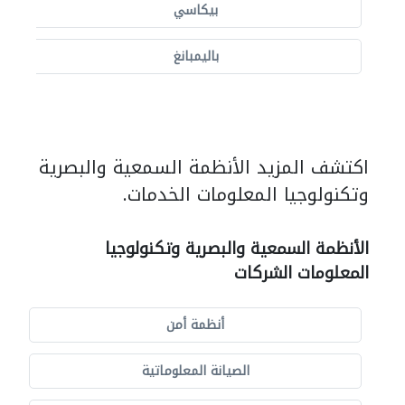
بيكاسي
باليمبانغ
اكتشف المزيد الأنظمة السمعية والبصرية
وتكنولوجيا المعلومات الخدمات.
الأنظمة السمعية والبصرية وتكنولوجيا
المعلومات الشركات
أنظمة أمن
الصيانة المعلوماتية