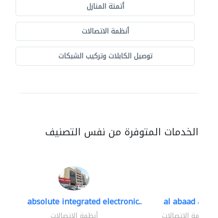
أتمتة المنازل
أنظمة الاتصالات
توصيل الكابلات وتركيب الشبكات
الخدمات المتوفرة من نفس التصنيف
absolute integrated electronic..
al abaad al..
أنظمة الاتصالات
أنظمة الاتصالات