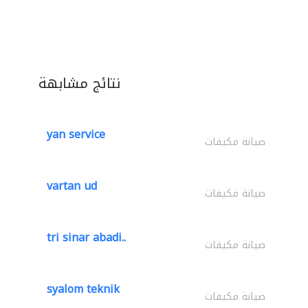
نتائج مشابهة
yan service
صيانة مكيفات
vartan ud
صيانة مكيفات
tri sinar abadi..
صيانة مكيفات
syalom teknik
صيانة مكيفات