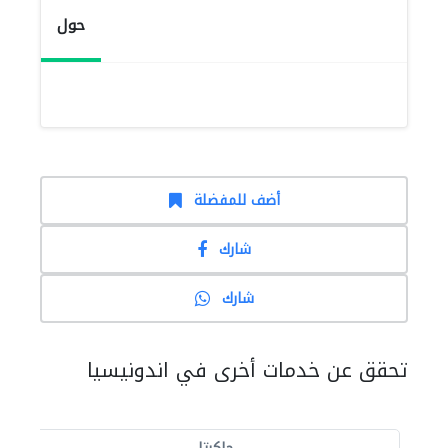
حول
أضف للمفضلة
شارك
شارك
تحقق عن خدمات أخرى في اندونيسيا