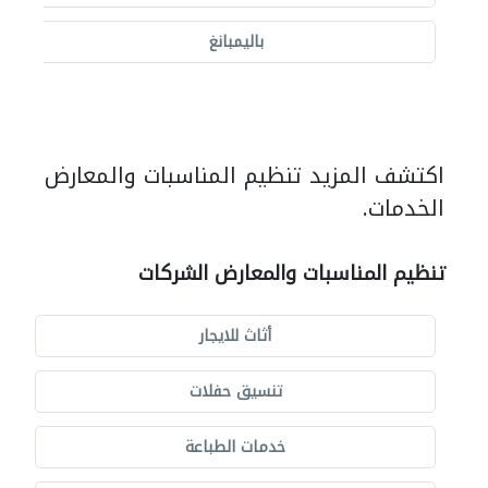
باليمبانغ
اكتشف المزيد تنظيم المناسبات والمعارض
الخدمات.
تنظيم المناسبات والمعارض الشركات
أثاث للايجار
تنسيق حفلات
خدمات الطباعة