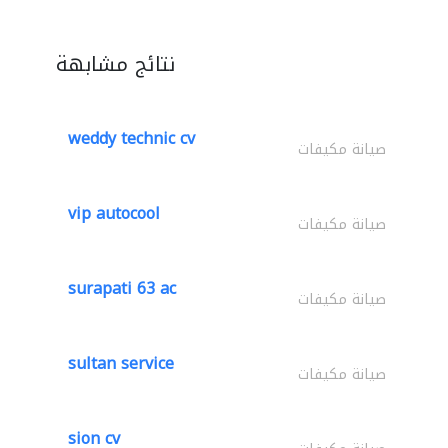
نتائج مشابهة
weddy technic cv
صيانة مكيفات
vip autocool
صيانة مكيفات
surapati 63 ac
صيانة مكيفات
sultan service
صيانة مكيفات
sion cv