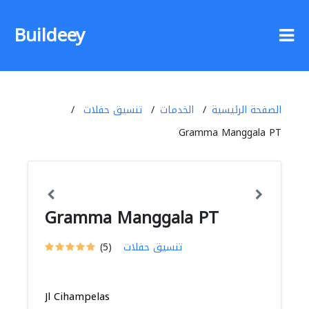
Buildeey
الصفحة الرئيسية
الخدمات
تنسيق حفلات
Gramma Manggala PT
Gramma Manggala PT
تنسيق حفلات
(5)
Jl Cihampelas