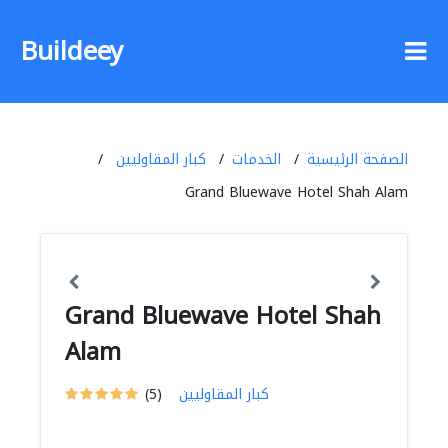
Buildeey
الصفحة الرئيسية
الخدمات
كبار المقاوليين
Grand Bluewave Hotel Shah Alam
Grand Bluewave Hotel Shah
Alam
كبار المقاوليين
(5)