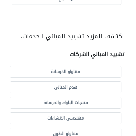
اكتشف المزيد تشييد المباني الخدمات.
تشييد المباني الشركات
مقاولو الخرسانة
هدم المباني
منتجات البلوك والخرسانة
مهندسي الانشاءات
مقاولو الطرق