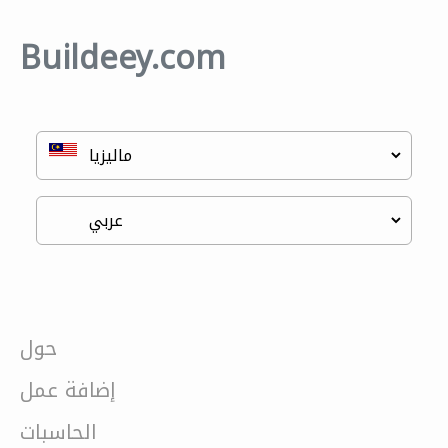
Buildeey.com
حول
إضافة عمل
الحاسبات