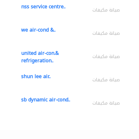
nss service centre..
صيانة مكيفات
we air-cond &..
صيانة مكيفات
united air-con.&
صيانة مكيفات
refrigeration..
shun lee air..
صيانة مكيفات
sb dynamic air-cond..
صيانة مكيفات