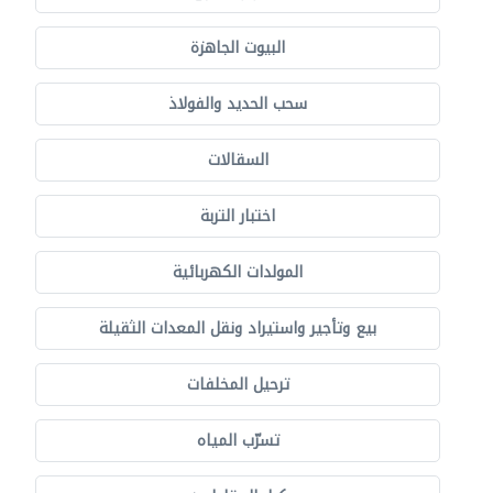
البيوت الجاهزة
سحب الحديد والفولاذ
السقالات
اختبار التربة
المولدات الكهربائية
بيع وتأجير واستيراد ونقل المعدات الثقيلة
ترحيل المخلفات
تسرّب المياه