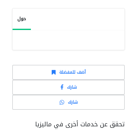
حول
أضف للمفضلة
شارك
شارك
تحقق عن خدمات أخرى في ماليزيا