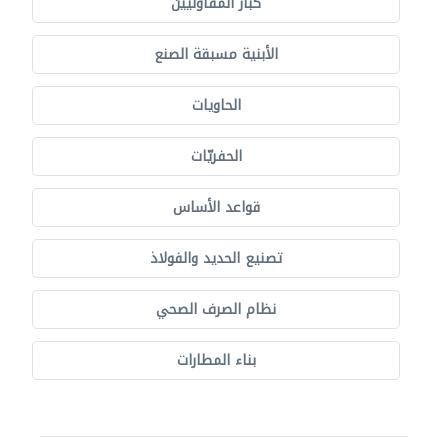
كبار المقاوليين
الأبنية مسبقة الصنع
الحاويات
الحفريّات
قواعد الأساس
تصنيع الحديد والفولاذ
نظام الصرف الصحي
بناء المطارات