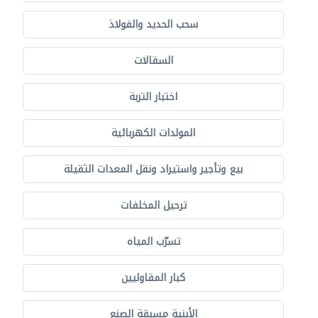
سحب الحديد والفولاذ
السقالات
اختبار التربة
المولدات الكهربائية
بيع وتأجير واستيراد ونقل المعدات الثقيلة
ترحيل المخلفات
تسرّب المياه
كبار المقاوليين
الأبنية مسبقة الصنع