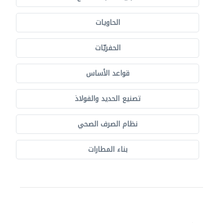
الحاويات
الحفريّات
قواعد الأساس
تصنيع الحديد والفولاذ
نظام الصرف الصحي
بناء المطارات