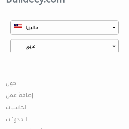
حول
إضافة عمل
الحاسبات
المدونات