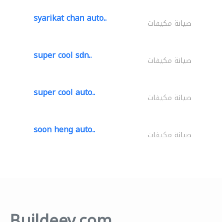
syarikat chan auto..
صيانة مكيفات
super cool sdn..
صيانة مكيفات
super cool auto..
صيانة مكيفات
soon heng auto..
صيانة مكيفات
Buildeey.com