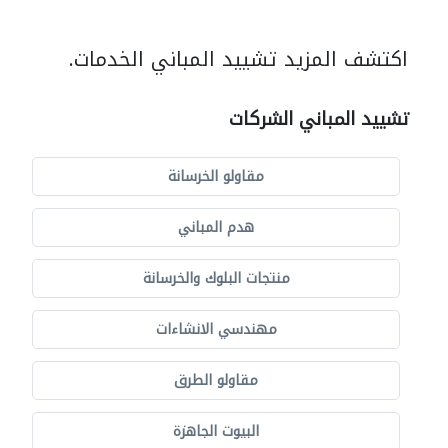
اكتشف المزيد تشييد المباني الخدمات.
تشييد المباني الشركات
مقاولو الخرسانة
هدم المباني
منتجات البلوك والخرسانة
مهندسي الانشاءات
مقاولو الطرق
البيوت الجاهزة