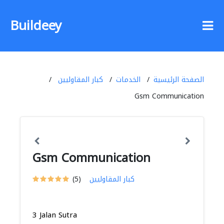
Buildeey
الصفحة الرئيسية
الخدمات
كبار المقاوليين
Gsm Communication
Gsm Communication
كبار المقاوليين
(5)
3 Jalan Sutra