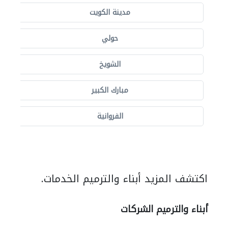
مدينة الكويت
حولي
الشويخ
مبارك الكبير
الفروانية
اكتشف المزيد أبناء والترميم الخدمات.
أبناء والترميم الشركات