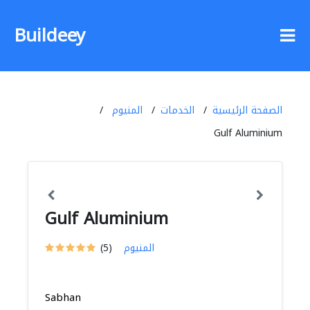
Buildeey
الصفحة الرئيسية
الخدمات
المنيوم
Gulf Aluminium
Gulf Aluminium
المنيوم
(5)
Sabhan