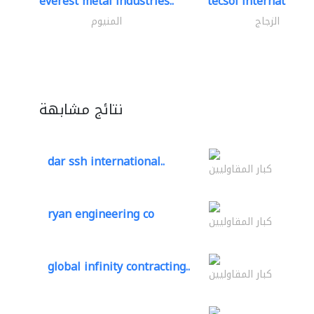
everest metal industries..
tecsol international 
الزجاج
المنيوم
نتائج مشابهة
dar ssh international..
كبار المقاوليين
ryan engineering co
كبار المقاوليين
global infinity contracting..
كبار المقاوليين