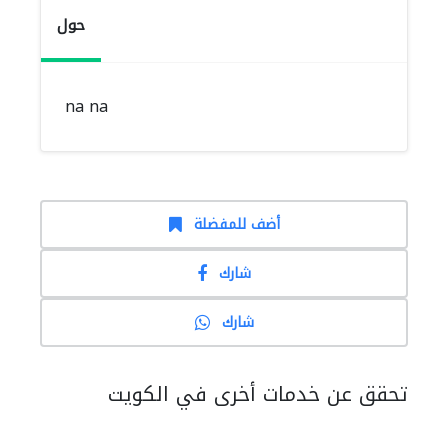
حول
na na
أضف للمفضلة
شارك
شارك
تحقق عن خدمات أخرى في الكويت