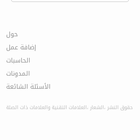
حول
إضافة عمل
الحاسبات
المدونات
الأسئلة الشائعة
حقوق النشر ،الشعار ،العلامات التقنية والعلامات ذات الصلة