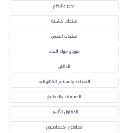
الحجر والرخام
منتجات خشبية
منتجات الجبس
موردو مواد البناء
الدهان
المصاعد والسلالم الكهربائية
الحمامات والمطابخ
المقاول الأنسب
مقاولون اختصاصيون