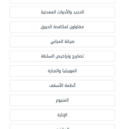
الحديد والأدوات المعدنية
مقاولون لمكافحة الحريق
صيانة المباني
تصاريح وتراخيص السلطة
الموبيليا والنجارة
أنظمة الأسقف
المنيوم
الإنارة