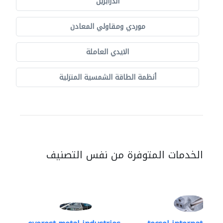
الدرابزين
موردي ومقاولي المعادن
الايدي العاملة
أنظمة الطاقة الشمسية المنزلية
الخدمات المتوفرة من نفس التصنيف