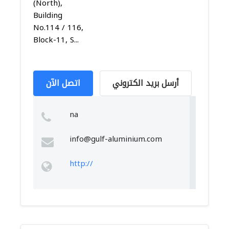
(North),
Building
No.114 / 116,
Block-11, S...
أرسل بريد الكتروني
اتصل الآن
na
info@gulf-aluminium.com
http://