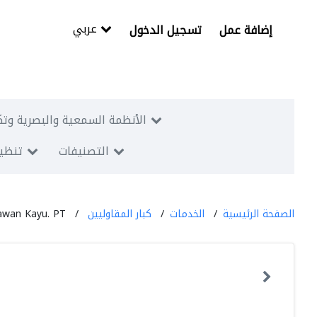
عربي
إضافة عمل
تسجيل الدخول
الأنظمة السمعية والبصرية وتك
التصنيفات
تنظيم
الصفحة الرئيسية
الخدمات
كبار المقاوليين
wan Kayu. PT