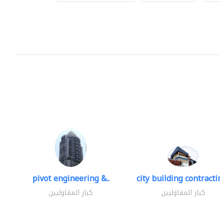
pivot engineering &..
city building contractin
كبار المقاوليين
كبار المقاوليين