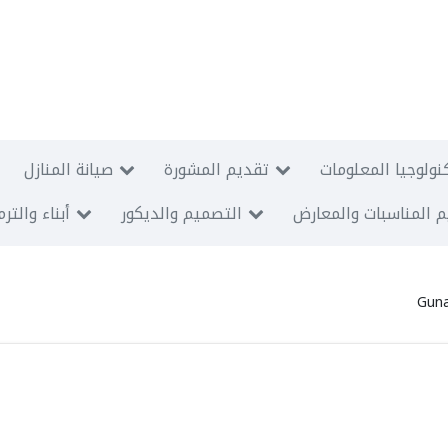
نولوجيا المعلومات
تقديم المشورة
صيانة المنازل
 المناسبات والمعارض
التصميم والديكور
أبناء والتر
Guna