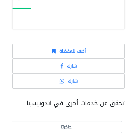
أضف للمفضلة
شارك
شارك
تحقق عن خدمات أخرى في اندونيسيا
جاكرتا