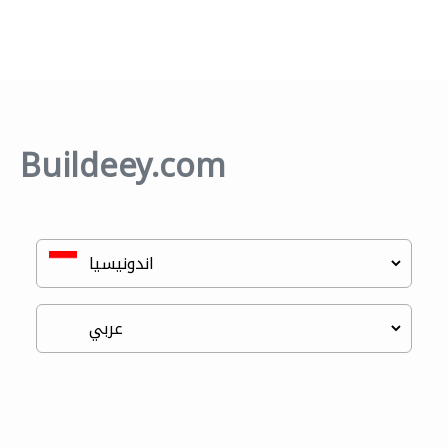
Buildeey.com