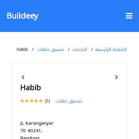
Buildeey
الصفحة الرئيسية
الخدمات
تنسيق حفلات
Habib
Habib
تنسيق حفلات
(5)
JL Karanganyar
70 40241,
Bandung,