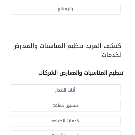
باليمبانغ
اكتشف المزيد تنظيم المناسبات والمعارض
الخدمات.
تنظيم المناسبات والمعارض الشركات
أثاث للايجار
تنسيق حفلات
خدمات الطباعة