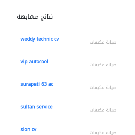
نتائج مشابهة
weddy technic cv
صيانة مكيفات
vip autocool
صيانة مكيفات
surapati 63 ac
صيانة مكيفات
sultan service
صيانة مكيفات
sion cv
صيانة مكيفات