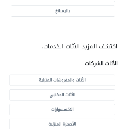
باليمبانغ
اكتشف المزيد الأثاث الخدمات.
الأثاث الشركات
الأثاث والمفروشات المنزلية
الأثاث المكتبي
الاكسسوارات
الأجهزة المنزلية