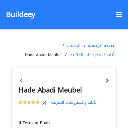
Buildeey
الصفحة الرئيسية
الخدمات
الأثاث والمفروشات المنزلية
Hade Abadi Meubel
Hade Abadi Meubel
الأثاث والمفروشات المنزلية
(5)
Jl Terusan Buah