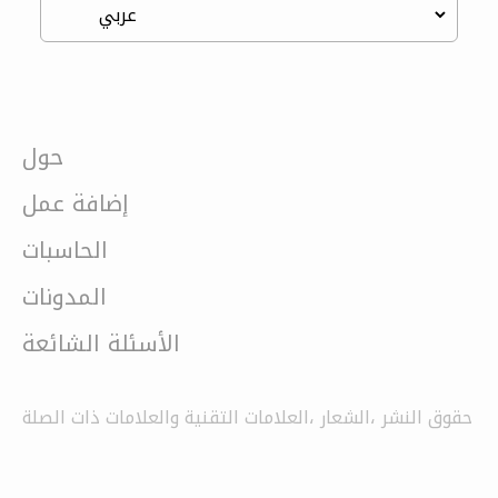
حول
إضافة عمل
الحاسبات
المدونات
الأسئلة الشائعة
حقوق النشر ،الشعار ،العلامات التقنية والعلامات ذات الصلة