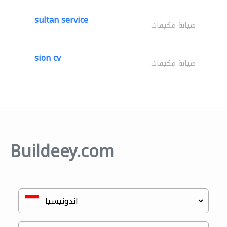
sultan service
صيانة مكيفات
sion cv
صيانة مكيفات
Buildeey.com