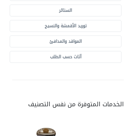
الستائر
توريد الأقمشة والنسيج
المواقد والمدافئ
أثاث حسب الطلب
الخدمات المتوفرة من نفس التصنيف