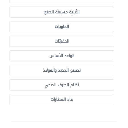
الأبنية مسبقة الصنع
الحاويات
الحفريّات
قواعد الأساس
تصنيع الحديد والفولاذ
نظام الصرف الصحي
بناء المطارات