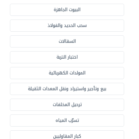
البيوت الجاهزة
سحب الحديد والفولاذ
السقالات
اختبار التربة
المولدات الكهربائية
بيع وتأجير واستيراد ونقل المعدات الثقيلة
ترحيل المخلفات
تسرّب المياه
كبار المقاوليين