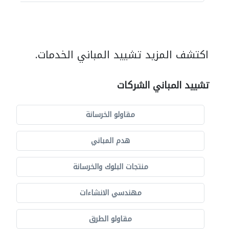
اكتشف المزيد تشييد المباني الخدمات.
تشييد المباني الشركات
مقاولو الخرسانة
هدم المباني
منتجات البلوك والخرسانة
مهندسي الانشاءات
مقاولو الطرق