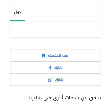
حول
أضف للمفضلة
شارك
شارك
تحقق عن خدمات أخرى في ماليزيا