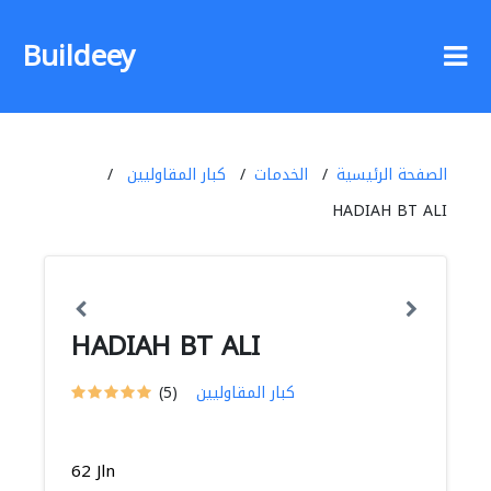
Buildeey
الصفحة الرئيسية
الخدمات
كبار المقاوليين
HADIAH BT ALI
HADIAH BT ALI
كبار المقاوليين
(5)
62 Jln