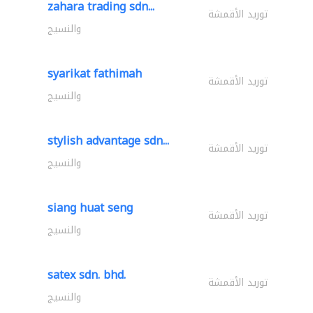
zahara trading sdn...
توريد الأقمشة
والنسيج
syarikat fathimah
توريد الأقمشة
والنسيج
stylish advantage sdn...
توريد الأقمشة
والنسيج
siang huat seng
توريد الأقمشة
والنسيج
satex sdn. bhd.
توريد الأقمشة
والنسيج