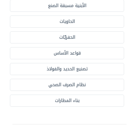
الأبنية مسبقة الصنع
الحاويات
الحفريّات
قواعد الأساس
تصنيع الحديد والفولاذ
نظام الصرف الصحي
بناء المطارات