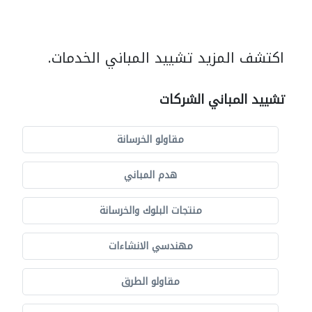
اكتشف المزيد تشييد المباني الخدمات.
تشييد المباني الشركات
مقاولو الخرسانة
هدم المباني
منتجات البلوك والخرسانة
مهندسي الانشاءات
مقاولو الطرق