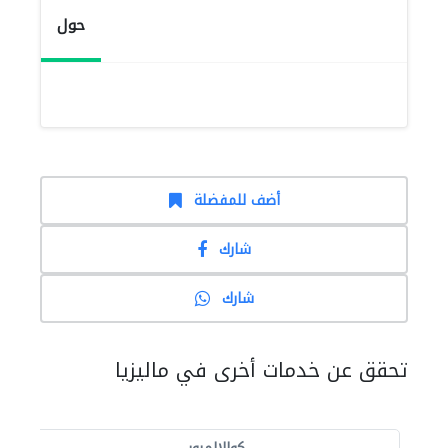
حول
أضف للمفضلة
شارك
شارك
تحقق عن خدمات أخرى في ماليزيا