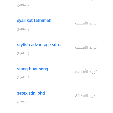
والنسيج
syarikat fathimah
توريد الأقمشة
والنسيج
stylish advantage sdn...
توريد الأقمشة
والنسيج
siang huat seng
توريد الأقمشة
والنسيج
satex sdn. bhd.
توريد الأقمشة
والنسيج