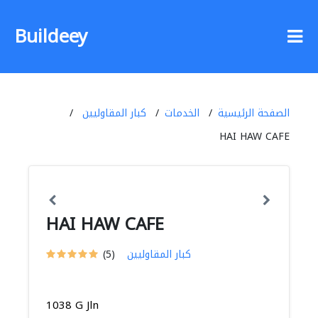
Buildeey
الصفحة الرئيسية
الخدمات
كبار المقاوليين
HAI HAW CAFE
HAI HAW CAFE
كبار المقاوليين
(5)
1038 G Jln