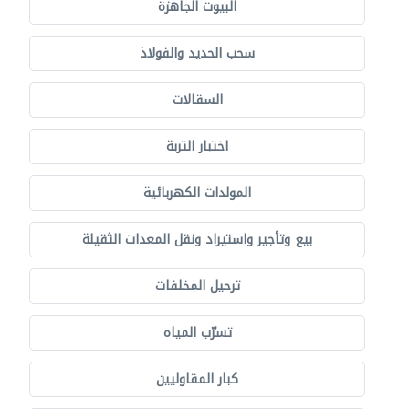
البيوت الجاهزة
سحب الحديد والفولاذ
السقالات
اختبار التربة
المولدات الكهربائية
بيع وتأجير واستيراد ونقل المعدات الثقيلة
ترحيل المخلفات
تسرّب المياه
كبار المقاوليين