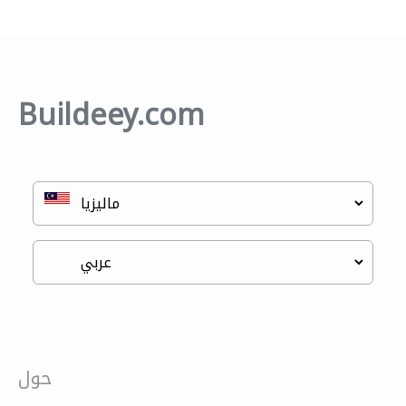
Buildeey.com
حول