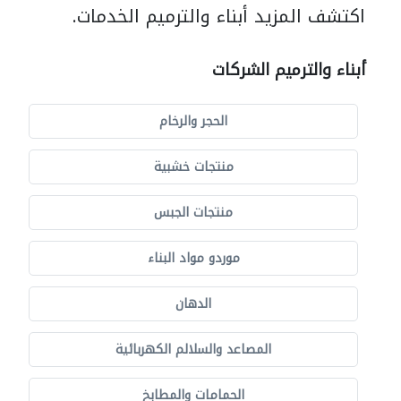
اكتشف المزيد أبناء والترميم الخدمات.
أبناء والترميم الشركات
الحجر والرخام
منتجات خشبية
منتجات الجبس
موردو مواد البناء
الدهان
المصاعد والسلالم الكهربائية
الحمامات والمطابخ