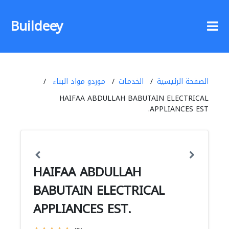
Buildeey
الصفحة الرئيسية
الخدمات
موردو مواد البناء
HAIFAA ABDULLAH BABUTAIN ELECTRICAL
APPLIANCES EST.
HAIFAA ABDULLAH
BABUTAIN ELECTRICAL
APPLIANCES EST.