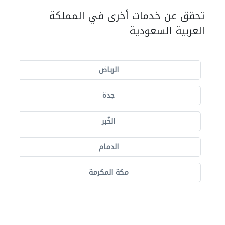
تحقق عن خدمات أخرى في المملكة
العربية السعودية
الرياض
جدة
الخُبر
الدمام
مكة المكرمة