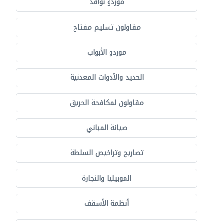
موردو نوافذ
مقاولون تسليم مفتاح
موردو الأبواب
الحديد والأدوات المعدنية
مقاولون لمكافحة الحريق
صيانة المباني
تصاريح وتراخيص السلطة
الموبيليا والنجارة
أنظمة الأسقف