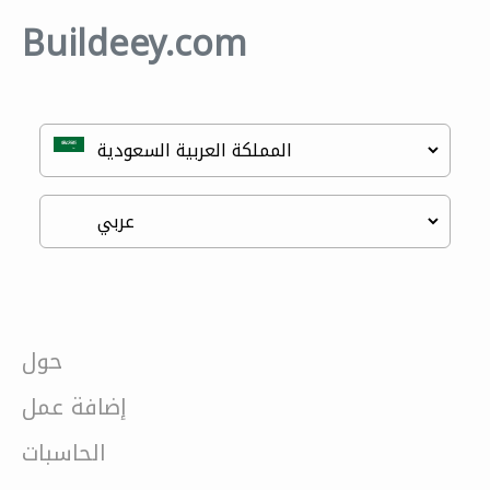
Buildeey.com
حول
إضافة عمل
الحاسبات