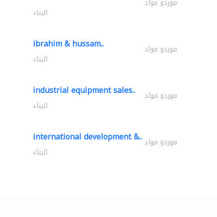
موردو مواد
البناء
ibrahim & hussam..
موردو مواد
البناء
industrial equipment sales..
موردو مواد
البناء
international development &..
موردو مواد
البناء