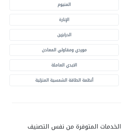
المنيوم
الإنارة
الدرابزين
موردي ومقاولي المعادن
الايدي العاملة
أنظمة الطاقة الشمسية المنزلية
الخدمات المتوفرة من نفس التصنيف