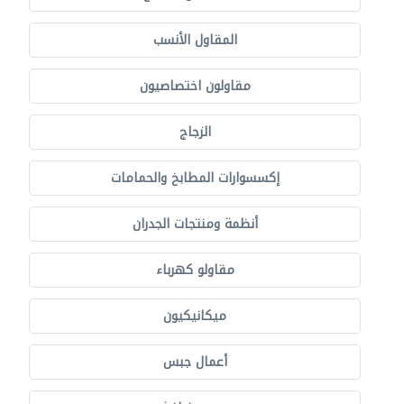
المقاول الأنسب
مقاولون اختصاصيون
الزجاج
إكسسوارات المطابخ والحمامات
أنظمة ومنتجات الجدران
مقاولو كهرباء
ميكانيكيون
أعمال جبس