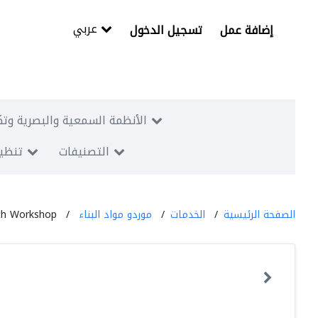
عربي
إضافة عمل
تسجيل الدخول
الأنظمة السمعية والبصرية وتك
التصنيفات
تنظيم
الصفحة الرئيسية
الخدمات
موردو مواد البناء
ith Workshop