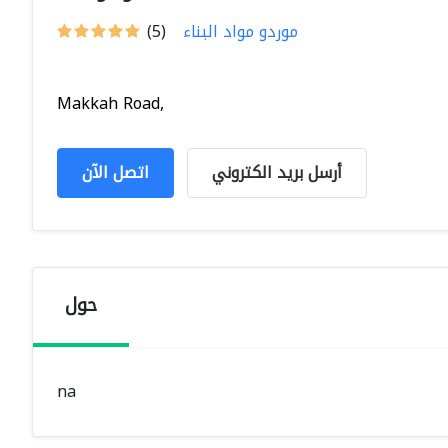
موردو مواد البناء
(5)
Makkah Road,
أرسل بريد الكتروني
اتصل الآن
حول
na