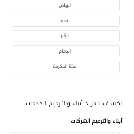
الرياض
جدة
الخُبر
الدمام
مكة المكرمة
اكتشف المزيد أبناء والترميم الخدمات.
أبناء والترميم الشركات