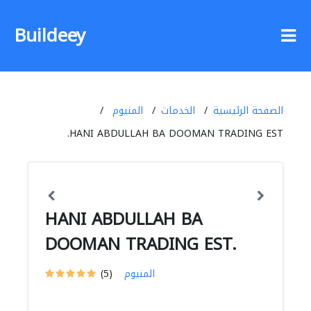
Buildeey
الصفحة الرئيسية
الخدمات
المنيوم
HANI ABDULLAH BA DOOMAN TRADING EST.
HANI ABDULLAH BA
DOOMAN TRADING EST.
المنيوم
(5)