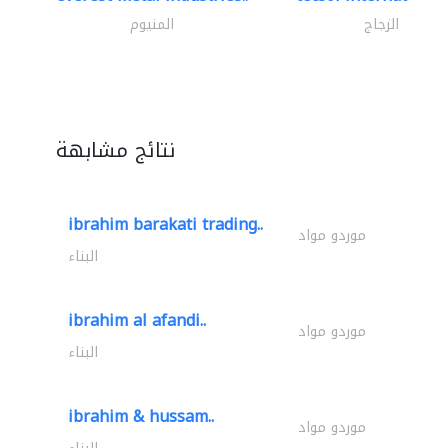
الزجاج
المنيوم
نتائج مشابهة
ibrahim barakati trading..
موردو مواد
البناء
ibrahim al afandi..
موردو مواد
البناء
ibrahim & hussam..
موردو مواد