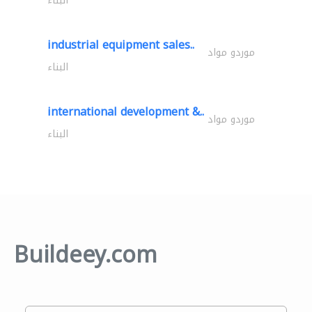
البناء
industrial equipment sales..
موردو مواد
البناء
international development &..
موردو مواد
البناء
Buildeey.com