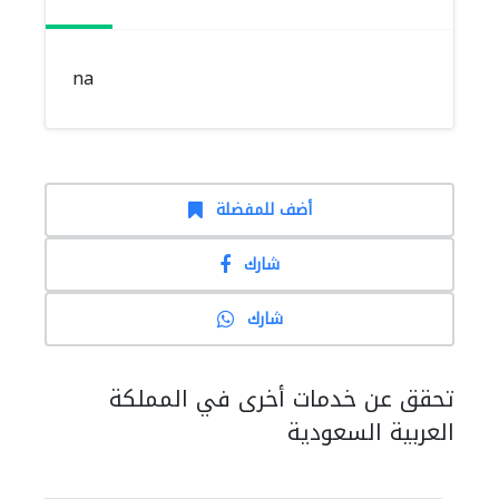
na
أضف للمفضلة
شارك
شارك
تحقق عن خدمات أخرى في المملكة
العربية السعودية