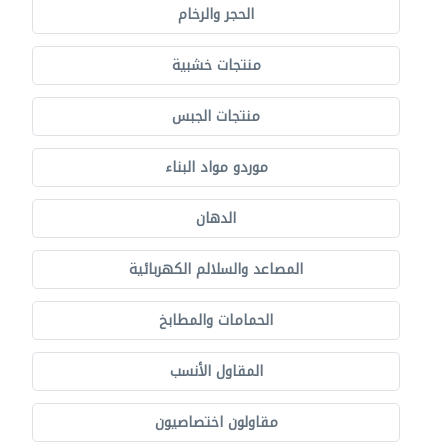
الحجر والرخام
منتجات خشبية
منتجات الجبس
موردو مواد البناء
الدهان
المصاعد والسلالم الكهربائية
الحمامات والمطابخ
المقاول الأنسب
مقاولون اختصاصيون