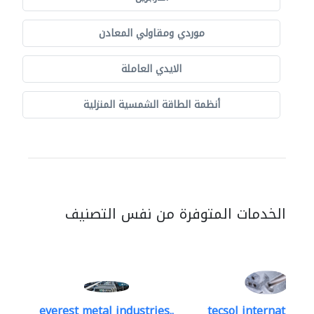
موردي ومقاولي المعادن
الايدي العاملة
أنظمة الطاقة الشمسية المنزلية
الخدمات المتوفرة من نفس التصنيف
everest metal industries..
tecsol international 