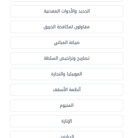
الحديد والأدوات المعدنية
مقاولون لمكافحة الحريق
صيانة المباني
تصاريح وتراخيص السلطة
الموبيليا والنجارة
أنظمة الأسقف
المنيوم
الإنارة
الدرابزين