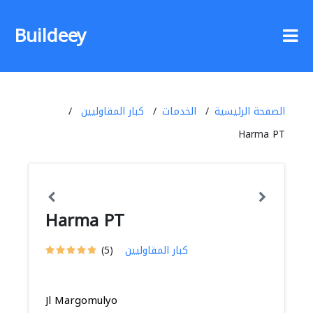
Buildeey
الصفحة الرئيسية
الخدمات
كبار المقاوليين
Harma PT
Harma PT
كبار المقاوليين
(5)
Jl Margomulyo