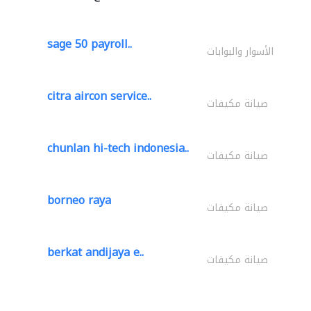
sage 50 payroll..
الأسوار والبوابات
citra aircon service..
صيانة مكيفات
chunlan hi-tech indonesia..
صيانة مكيفات
borneo raya
صيانة مكيفات
berkat andijaya e..
صيانة مكيفات