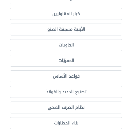
كبار المقاوليين
الأبنية مسبقة الصنع
الحاويات
الحفريّات
قواعد الأساس
تصنيع الحديد والفولاذ
نظام الصرف الصحي
بناء المطارات