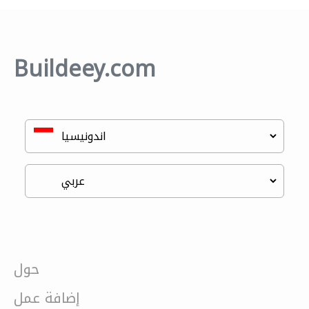
Buildeey.com
حول
إضافة عمل