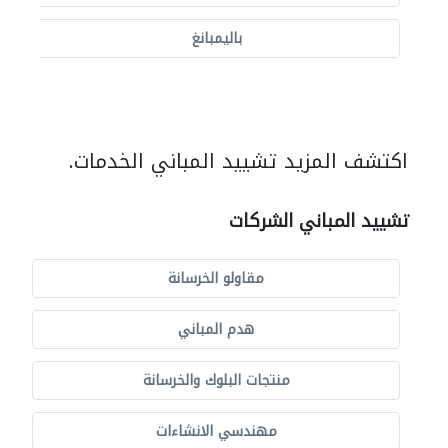
باليمبانغ
اكتشف المزيد تشييد المباني الخدمات.
تشييد المباني الشركات
مقاولو الخرسانة
هدم المباني
منتجات البلوك والخرسانة
مهندسي الانشاءات