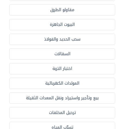
مقاولو الطرق
البيوت الجاهزة
سحب الحديد والفولاذ
السقالات
اختبار التربة
المولدات الكهربائية
بيع وتأجير واستيراد ونقل المعدات الثقيلة
ترحيل المخلفات
تسرّب المياه