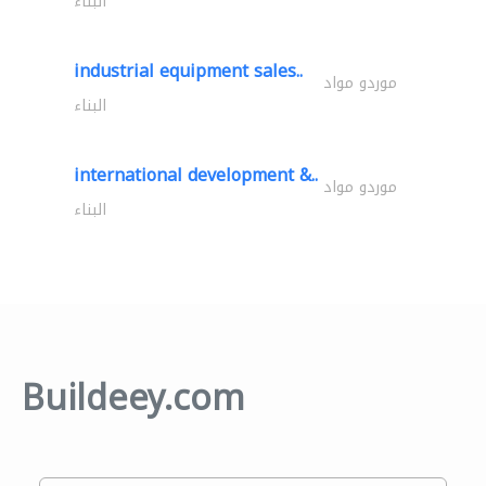
البناء
industrial equipment sales..
موردو مواد
البناء
international development &..
موردو مواد
البناء
Buildeey.com