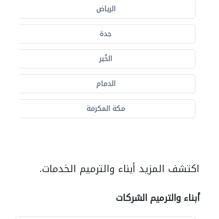
الرياض
جدة
الخُبر
الدمام
مكة المكرمة
اكتشف المزيد أبناء والترميم الخدمات.
أبناء والترميم الشركات