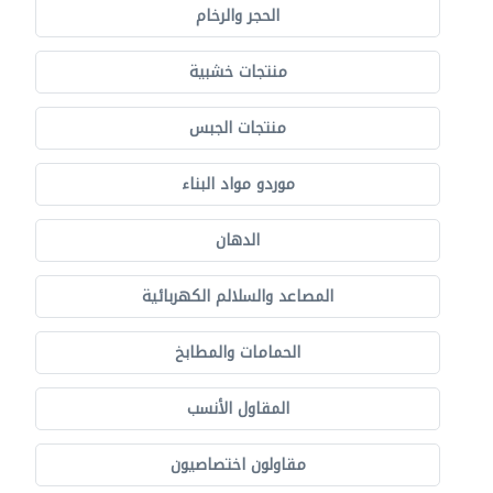
الحجر والرخام
منتجات خشبية
منتجات الجبس
موردو مواد البناء
الدهان
المصاعد والسلالم الكهربائية
الحمامات والمطابخ
المقاول الأنسب
مقاولون اختصاصيون