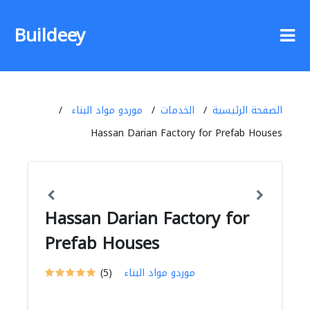
Buildeey
الصفحة الرئيسية
الخدمات
موردو مواد البناء
Hassan Darian Factory for Prefab Houses
Hassan Darian Factory for
Prefab Houses
موردو مواد البناء
(5)