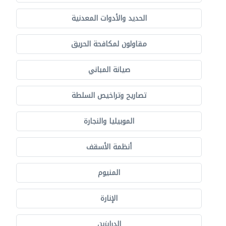
الحديد والأدوات المعدنية
مقاولون لمكافحة الحريق
صيانة المباني
تصاريح وتراخيص السلطة
الموبيليا والنجارة
أنظمة الأسقف
المنيوم
الإنارة
الدرابزين