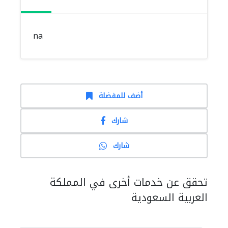
na
أضف للمفضلة
شارك
شارك
تحقق عن خدمات أخرى في المملكة
العربية السعودية