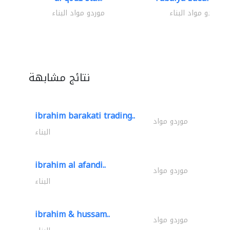
موردو مواد البناء
موردو مواد البناء
نتائج مشابهة
ibrahim barakati trading..
موردو مواد
البناء
ibrahim al afandi..
موردو مواد
البناء
ibrahim & hussam..
موردو مواد