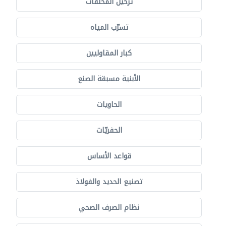
ترحيل المخلفات
تسرّب المياه
كبار المقاوليين
الأبنية مسبقة الصنع
الحاويات
الحفريّات
قواعد الأساس
تصنيع الحديد والفولاذ
نظام الصرف الصحي