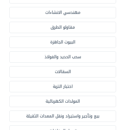
مهندسي الانشاءات
مقاولو الطرق
البيوت الجاهزة
سحب الحديد والفولاذ
السقالات
اختبار التربة
المولدات الكهربائية
بيع وتأجير واستيراد ونقل المعدات الثقيلة