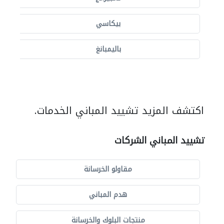
بيكاسي
باليمبانغ
اكتشف المزيد تشييد المباني الخدمات.
تشييد المباني الشركات
مقاولو الخرسانة
هدم المباني
منتجات البلوك والخرسانة