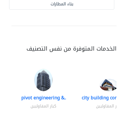
بناء المطارات
الخدمات المتوفرة من نفس التصنيف
pivot engineering &..
city building contracti
كبار المقاوليين
كبار المقاوليين