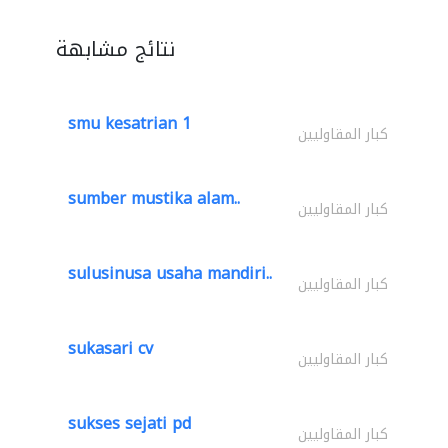
نتائج مشابهة
smu kesatrian 1
كبار المقاوليين
sumber mustika alam..
كبار المقاوليين
sulusinusa usaha mandiri..
كبار المقاوليين
sukasari cv
كبار المقاوليين
sukses sejati pd
كبار المقاوليين