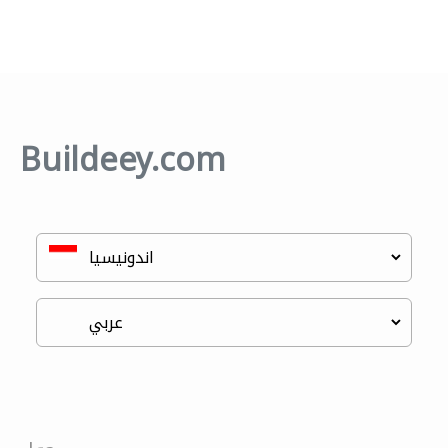
Buildeey.com