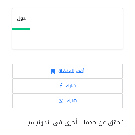
حول
أضف للمفضلة
شارك
شارك
تحقق عن خدمات أخرى في اندونيسيا