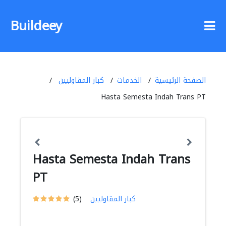
Buildeey
الصفحة الرئيسية
الخدمات
كبار المقاوليين
Hasta Semesta Indah Trans PT
Hasta Semesta Indah Trans
PT
كبار المقاوليين
(5)