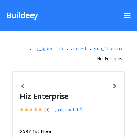
Buildeey
الصفحة الرئيسية
الخدمات
كبار المقاوليين
Hiz Enterprise
Hiz Enterprise
كبار المقاوليين
(5)
2597 1st Floor