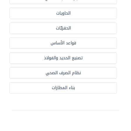
الحاويات
الحفريّات
قواعد الأساس
تصنيع الحديد والفولاذ
نظام الصرف الصحي
بناء المطارات