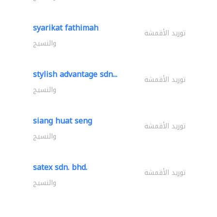
syarikat fathimah
توريد الأقمشة
والنسيج
stylish advantage sdn...
توريد الأقمشة
والنسيج
siang huat seng
توريد الأقمشة
والنسيج
satex sdn. bhd.
توريد الأقمشة
والنسيج