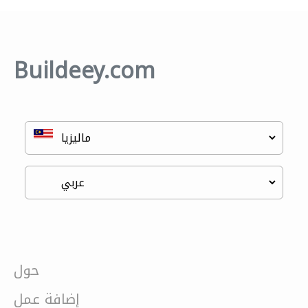
Buildeey.com
حول
إضافة عمل