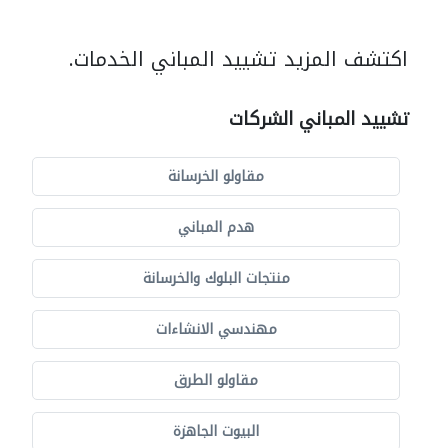
اكتشف المزيد تشييد المباني الخدمات.
تشييد المباني الشركات
مقاولو الخرسانة
هدم المباني
منتجات البلوك والخرسانة
مهندسي الانشاءات
مقاولو الطرق
البيوت الجاهزة