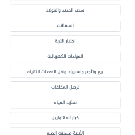
سحب الحديد والفولاذ
السقالات
اختبار التربة
المولدات الكهربائية
بيع وتأجير واستيراد ونقل المعدات الثقيلة
ترحيل المخلفات
تسرّب المياه
كبار المقاوليين
الأبنية مسبقة الصنع