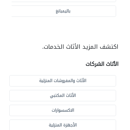
باليمبانغ
اكتشف المزيد الأثاث الخدمات.
الأثاث الشركات
الأثاث والمفروشات المنزلية
الأثاث المكتبي
الاكسسوارات
الأجهزة المنزلية