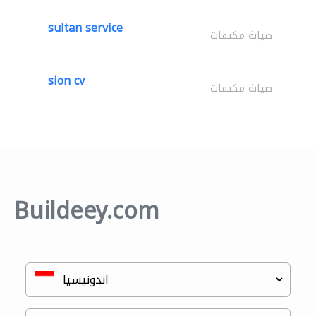
sultan service
صيانة مكيفات
sion cv
صيانة مكيفات
Buildeey.com