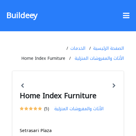
Buildeey
الصفحة الرئيسية
الخدمات
الأثاث والمفروشات المنزلية
Home Index Furniture
Home Index Furniture
الأثاث والمفروشات المنزلية
(5)
Setrasari Plaza