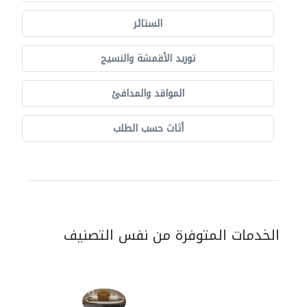
الستائر
توريد الأقمشة والنسيج
المواقد والمدافئ
أثاث حسب الطلب
الخدمات المتوفرة من نفس التصنيف