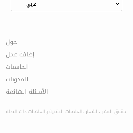
حول
إضافة عمل
الحاسبات
المدونات
الأسئلة الشائعة
حقوق النشر ،الشعار ،العلامات التقنية والعلامات ذات الصلة