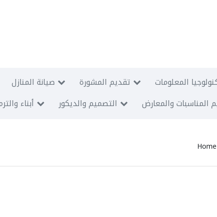
نولوجيا المعلومات
تقديم المشورة
صيانة المنازل
 المناسبات والمعارض
التصميم والديكور
أبناء والتر
Home 