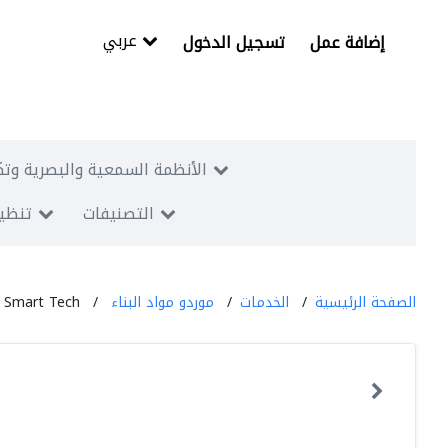
عربي
إضافة عمل
تسجيل الدخول
الأنظمة السمعية والبصرية وتك
التصنيفات
تنظيم
الصفحة الرئيسية
الخدمات
موردو مواد البناء
Smart Tech