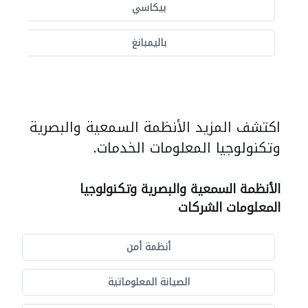
بيكاسي
باليمبانغ
اكتشف المزيد الأنظمة السمعية والبصرية
وتكنولوجيا المعلومات الخدمات.
الأنظمة السمعية والبصرية وتكنولوجيا
المعلومات الشركات
أنظمة أمن
الصيانة المعلوماتية