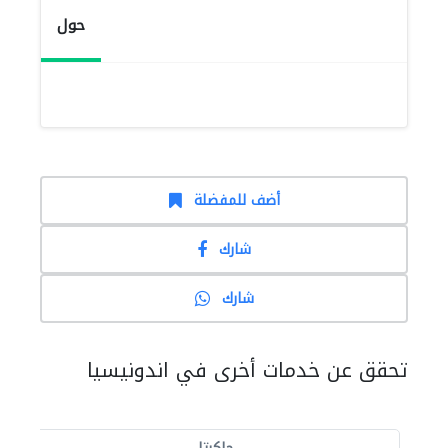
حول
أضف للمفضلة
شارك
شارك
تحقق عن خدمات أخرى في اندونيسيا