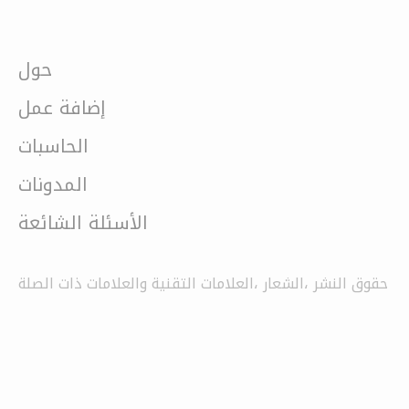
حول
إضافة عمل
الحاسبات
المدونات
الأسئلة الشائعة
حقوق النشر ،الشعار ،العلامات التقنية والعلامات ذات الصلة