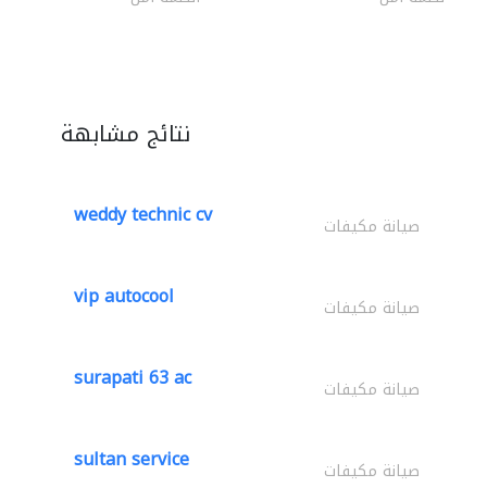
نتائج مشابهة
weddy technic cv
صيانة مكيفات
vip autocool
صيانة مكيفات
surapati 63 ac
صيانة مكيفات
sultan service
صيانة مكيفات