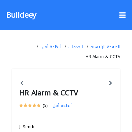
Buildeey
الصفحة الرئيسية
الخدمات
أنظمة أمن
HR Alarm & CCTV
HR Alarm & CCTV
أنظمة أمن
(5)
Jl Sendi