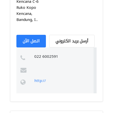
Kencana C-6
Ruko Kopo
Kencana,
Bandung, I...
أرسل بريد الكتروني
اتصل الآن
022 6002591
http://