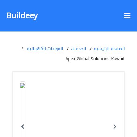
Buildeey
الصفحة الرئيسية
الخدمات
المولدات الكهربائية
Apex Global Solutions Kuwait