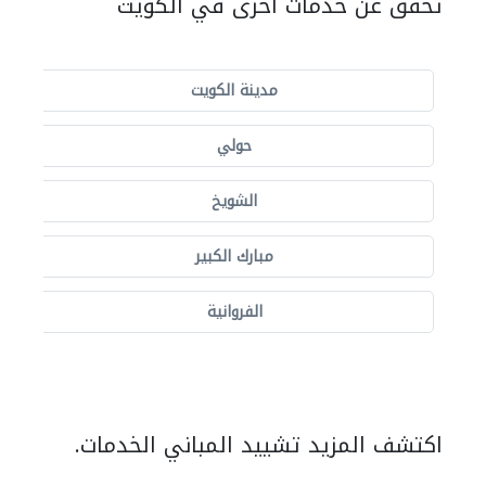
تحقق عن خدمات أخرى في الكويت
مدينة الكويت
حولي
الشويخ
مبارك الكبير
الفروانية
اكتشف المزيد تشييد المباني الخدمات.