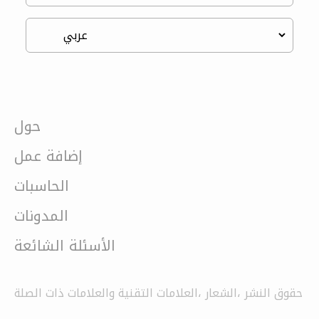
حول
إضافة عمل
الحاسبات
المدونات
الأسئلة الشائعة
حقوق النشر ،الشعار ،العلامات التقنية والعلامات ذات الصلة