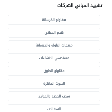
تشييد المباني الشركات
مقاولو الخرسانة
هدم المباني
منتجات البلوك والخرسانة
مهندسي الانشاءات
مقاولو الطرق
البيوت الجاهزة
سحب الحديد والفولاذ
السقالات