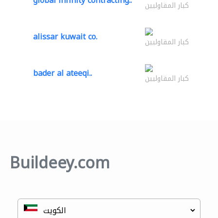
global infinity contracting..
كبار المقاوليين
alissar kuwait co.
كبار المقاوليين
bader al ateeqi..
كبار المقاوليين
Buildeey.com