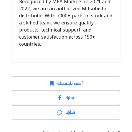
Recognized by MEA Markets in 2021 and
2022, we are an authorized Mitsubishi
distributor. With 7000+ parts in stock and
a skilled team, we ensure quality
products, technical support, and
customer satisfaction across 150+
countries.
أضف للمفضلة
شارك
شارك