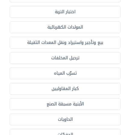
اختبار التربة
المولدات الكهربائية
بيع وتأجير واستيراد ونقل المعدات الثقيلة
ترحيل المخلفات
تسرّب المياه
كبار المقاوليين
الأبنية مسبقة الصنع
الحاويات
الحفريّات