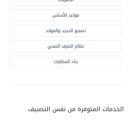
قواعد الأساس
تصنيع الحديد والفولاذ
نظام الصرف الصحي
بناء المطارات
الخدمات المتوفرة من نفس التصنيف