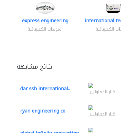
express engineering
international technica
المولدات الكهربائية
المولدات الكهربائية
نتائج مشابهة
dar ssh international..
كبار المقاوليين
ryan engineering co
كبار المقاوليين