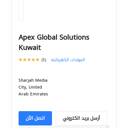
Apex Global Solutions
Kuwait
المولدات الكهربائية
(5)
Sharjah Media
City, United
Arab Emirates
أرسل بريد الكتروني
اتصل الآن