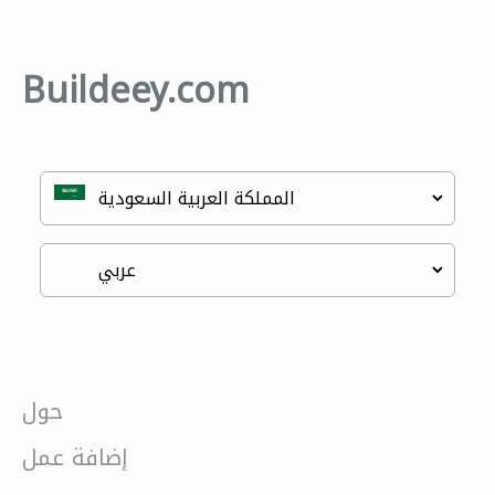
Buildeey.com
حول
إضافة عمل