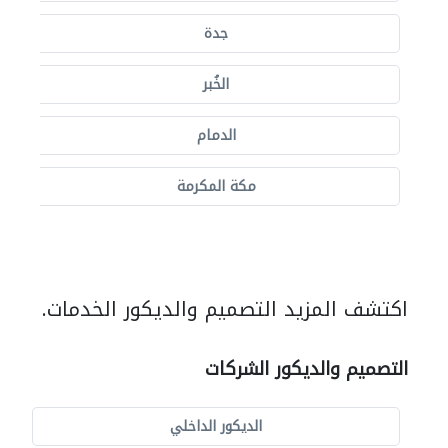
جدة
الخُبر
الدمام
مكة المكرمة
اكتشف المزيد التصميم والديكور الخدمات.
التصميم والديكور الشركات
الديكور الداخلي