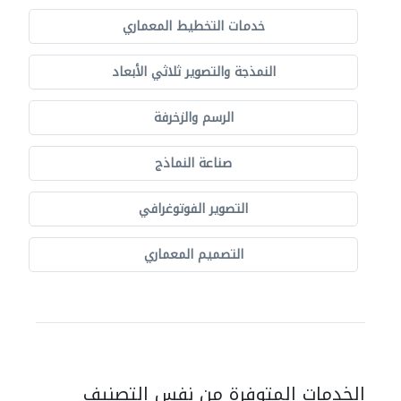
خدمات التخطيط المعماري
النمذجة والتصوير ثلاثي الأبعاد
الرسم والزخرفة
صناعة النماذج
التصوير الفوتوغرافي
التصميم المعماري
الخدمات المتوفرة من نفس التصنيف