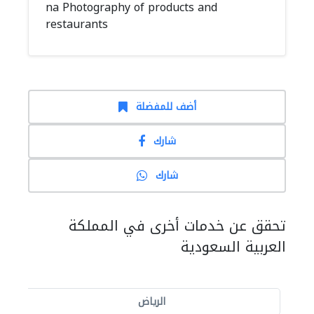
na Photography of products and
restaurants
أضف للمفضلة
شارك
شارك
تحقق عن خدمات أخرى في المملكة
العربية السعودية
الرياض