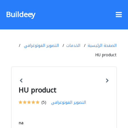
Buildeey
الصفحة الرئيسية
الخدمات
التصوير الفوتوغرافي
HU product
HU product
التصوير الفوتوغرافي
(5)
na