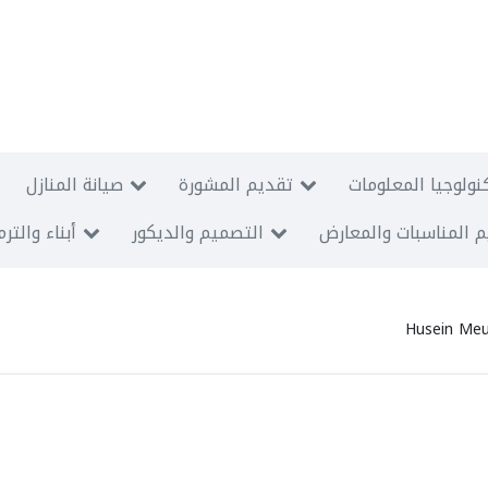
نولوجيا المعلومات
تقديم المشورة
صيانة المنازل
 المناسبات والمعارض
التصميم والديكور
أبناء والتر
Husein Meu