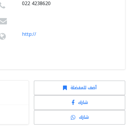
022 4238620
http://
أضف للمفضلة
شارك
شارك