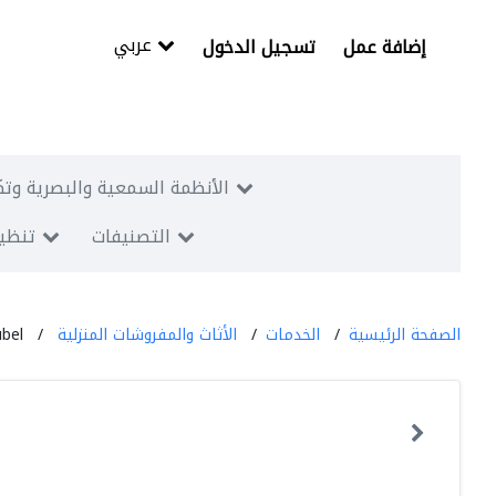
عربي
إضافة عمل
تسجيل الدخول
الأنظمة السمعية والبصرية وتك
التصنيفات
تنظيم
الصفحة الرئيسية
الخدمات
الأثاث والمفروشات المنزلية
bel