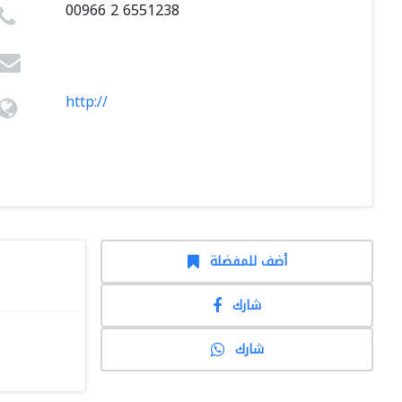
00966 2 6551238
http://
أضف للمفضلة
شارك
شارك