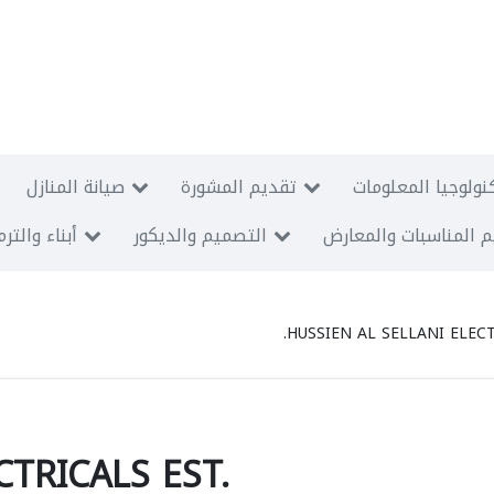
نولوجيا المعلومات
تقديم المشورة
صيانة المنازل
 المناسبات والمعارض
التصميم والديكور
أبناء والتر
HUSSIEN AL SELLANI ELECT
CTRICALS EST.