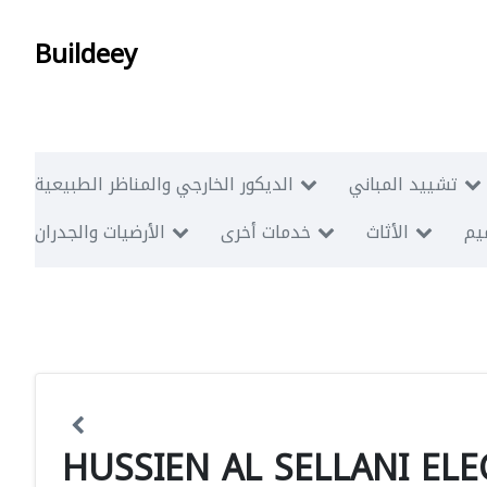
Buildeey
تشييد المباني
الديكور الخارجي والمناظر الطبيعية
ميم
الأثاث
خدمات أخرى
الأرضيات والجدران
HUSSIEN AL SELLANI ELE