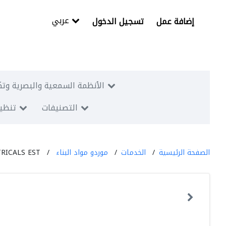
عربي
إضافة عمل
تسجيل الدخول
الأنظمة السمعية والبصرية وتك
التصنيفات
تنظيم
الصفحة الرئيسية
الخدمات
موردو مواد البناء
RICALS EST.