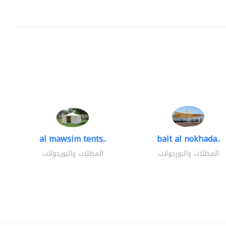
al mawsim tents..
bait al nokhada..
المظلات والبورجولات
المظلات والبورجولات