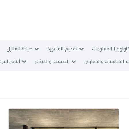
نولوجيا المعلومات
تقديم المشورة
صيانة المنازل
 المناسبات والمعارض
التصميم والديكور
أبناء والتر