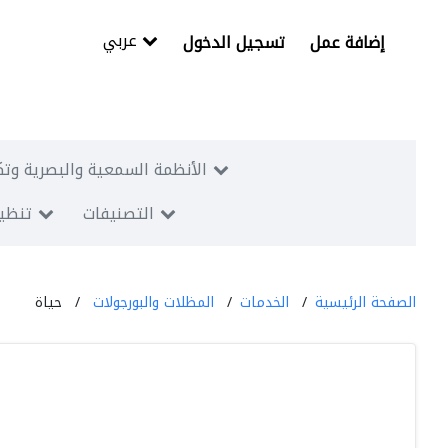
عربي
إضافة عمل
تسجيل الدخول
الأنظمة السمعية والبصرية وتك
التصنيفات
تنظيم
الصفحة الرئيسية
الخدمات
المظلات والبورجولات
حياة