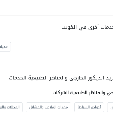
دمات أخرى في الكويت
مدينة
د الديكور الخارجي والمناظر الطبيعية الخدمات.
رجي والمناظر الطبيعية الشركات
ق
أحواض السباحة
معدات الملاعب والمشاتل
المظلات والبو