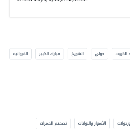
 الكويت
حولي
الشويخ
مبارك الكبير
الفروانية
رجولات
الأسوار والبوابات
تصميم الممرات