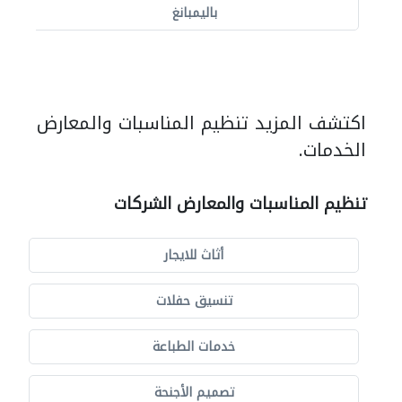
باليمبانغ
اكتشف المزيد تنظيم المناسبات والمعارض
الخدمات.
تنظيم المناسبات والمعارض الشركات
أثاث للايجار
تنسيق حفلات
خدمات الطباعة
تصميم الأجنحة