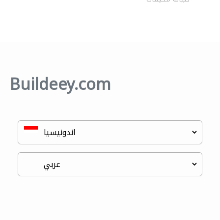
Buildeey.com