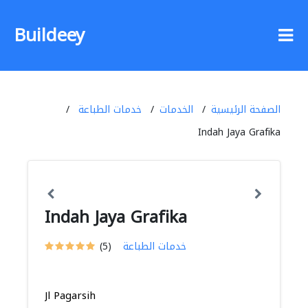
Buildeey
الصفحة الرئيسية
الخدمات
خدمات الطباعة
Indah Jaya Grafika
Indah Jaya Grafika
خدمات الطباعة
(5)
Jl Pagarsih