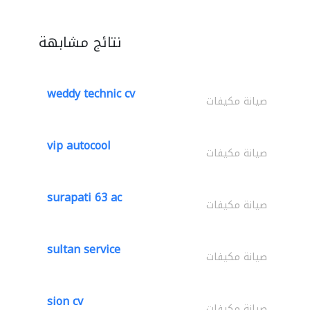
نتائج مشابهة
weddy technic cv
صيانة مكيفات
vip autocool
صيانة مكيفات
surapati 63 ac
صيانة مكيفات
sultan service
صيانة مكيفات
sion cv
صيانة مكيفات