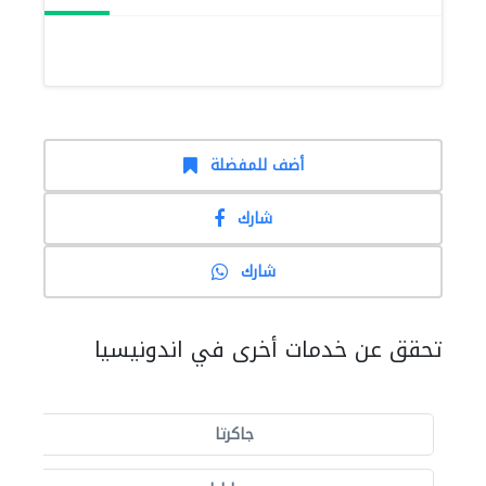
أضف للمفضلة
شارك
شارك
تحقق عن خدمات أخرى في اندونيسيا
جاكرتا