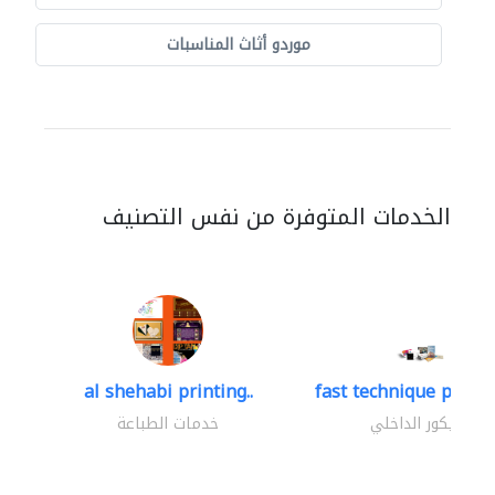
موردو أثاث المناسبات
الخدمات المتوفرة من نفس التصنيف
al shehabi printing..
fast technique pre-str
الديكور الداخلي
خدمات الطباعة